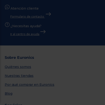
Atención cliente
Formulario de contacto
¿Necesitas ayuda?
Ir al centro de ayuda
Sobre Euronics
Quiénes somos
Nuestras tiendas
Por qué comprar en Euronics
Blog