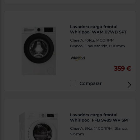
Lavadora carga frontal
Whirlpool WAM 07WB SPT
Clase A, 10Kg, 1400RPM,
Blanco, Final diferido, 600mm
359 €
Comparar
Lavadora carga frontal
Whirlpool FFB 9489 WV SPT
Clase A, 9Kg, 1400RPM, Blanco,
595mm