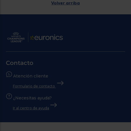
Volver arriba
Contacto
Atención cliente
Formulario de contacto
¿Necesitas ayuda?
Ir al centro de ayuda