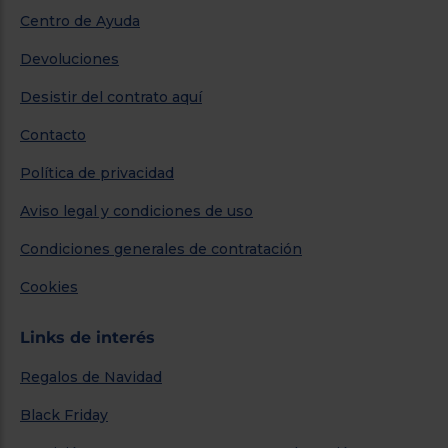
Centro de Ayuda
Devoluciones
Desistir del contrato aquí
Contacto
Política de privacidad
Aviso legal y condiciones de uso
Condiciones generales de contratación
Cookies
Links de interés
Regalos de Navidad
Black Friday