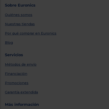
Sobre Euronics
Quiénes somos
Nuestras tiendas
Por qué comprar en Euronics
Blog
Servicios
Métodos de envío
Financiación
Promociones
Garantía extendida
Más información