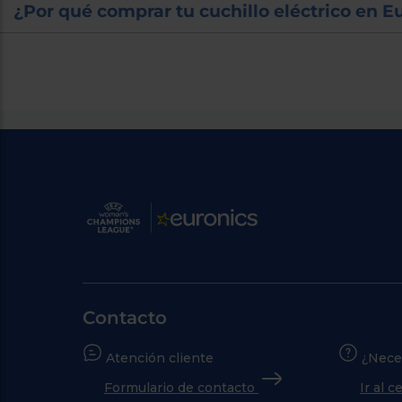
¿Por qué comprar tu cuchillo eléctrico en E
Contacto
Atención cliente
¿Nece
Formulario de contacto
Ir al 