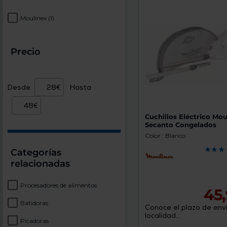
Moulinex
(1)
Precio
Desde
Hasta
Cuchillos Eléctrico Mou
Secanto Congelados
Color : Blanco
Categorías
relacionadas
Procesadores de alimentos
45
Batidoras
Conoce el plazo de enví
localidad...
Picadoras