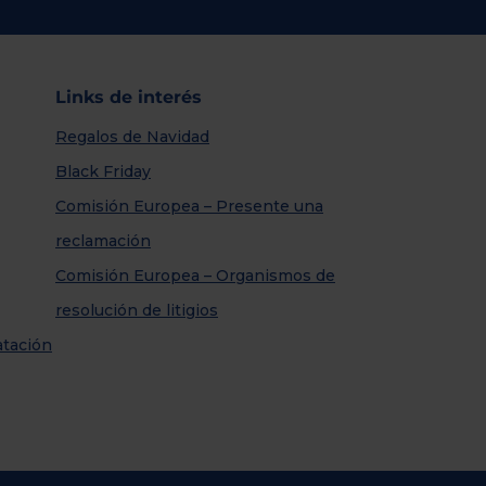
Links de interés
Regalos de Navidad
Black Friday
Comisión Europea – Presente una
reclamación
Comisión Europea – Organismos de
resolución de litigios
atación