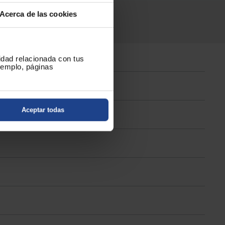
Acerca de las cookies
cidad relacionada con tus
ejemplo, páginas
Aceptar todas