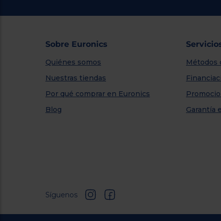
Sobre Euronics
Servicio
Quiénes somos
Métodos 
Nuestras tiendas
Financiac
Por qué comprar en Euronics
Promocio
Blog
Garantía 
Síguenos