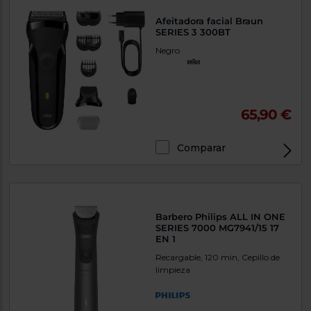
Afeitadora facial Braun
SERIES 3 300BT
Negro
65,90 €
Comparar
Barbero Philips ALL IN ONE
SERIES 7000 MG7941/15 17
EN 1
Recargable, 120 min, Cepillo de
limpieza