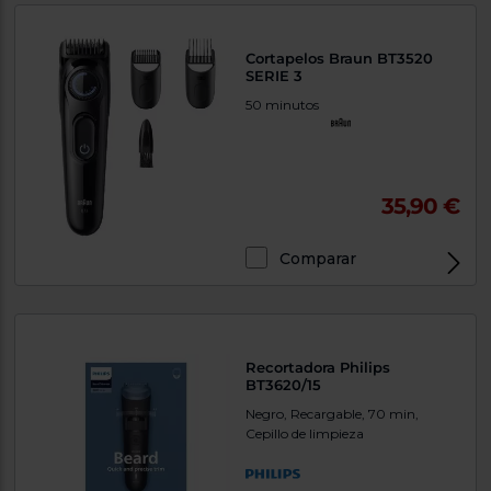
Cortapelos Braun BT3520
SERIE 3
50 minutos
35,90 €
Comparar
Recortadora Philips
BT3620/15
Negro, Recargable, 70 min,
Cepillo de limpieza