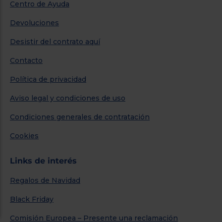
Centro de Ayuda
Devoluciones
Desistir del contrato aquí
Contacto
Política de privacidad
Aviso legal y condiciones de uso
Condiciones generales de contratación
Cookies
Links de interés
Regalos de Navidad
Black Friday
Comisión Europea – Presente una reclamación