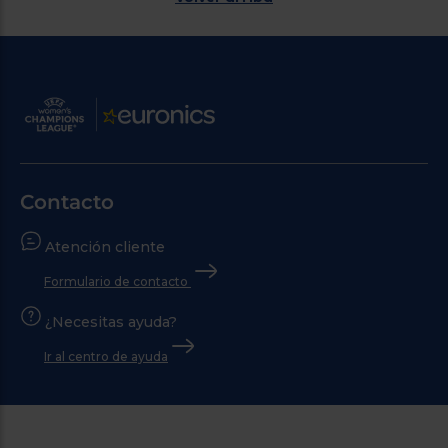
Contacto
Atención cliente
Formulario de contacto
¿Necesitas ayuda?
Ir al centro de ayuda