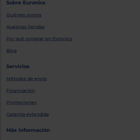
Sobre Euronics
Quiénes somos
Nuestras tiendas
Por qué comprar en Euronics
Blog
Servicios
Métodos de envío
Financiación
Promociones
Garantía extendida
Más información