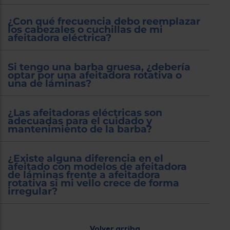
¿Con qué frecuencia debo reemplazar
los cabezales o cuchillas de mi
afeitadora eléctrica?
Si tengo una barba gruesa, ¿debería
optar por una afeitadora rotativa o
una de láminas?
¿Las afeitadoras eléctricas son
adecuadas para el cuidado y
mantenimiento de la barba?
¿Existe alguna diferencia en el
afeitado con modelos de afeitadora
de láminas frente a afeitadora
rotativa si mi vello crece de forma
irregular?
Volver arriba