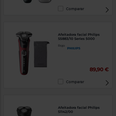
Comparar
Afeitadora facial Philips
S5883/10 Series 5000
Rojo
89,90 €
Comparar
Afeitadora facial Philips
S1142/00