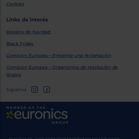
Cookies
Links de interés
Regalos de Navidad
Black Friday
Comisión Europea – Presente una reclamación
Comisión Europea – Organismos de resolución de
litigios
Síguenos
Euronics.es - Copyright 2026 Prohibida la reproducción