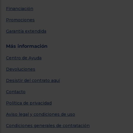
Financiación
Promociones
Garantía extendida
Más información
Centro de Ayuda
Devoluciones
Desistir del contrato aquí
Contacto
Política de privacidad
Aviso legal y condiciones de uso
Condiciones generales de contratación