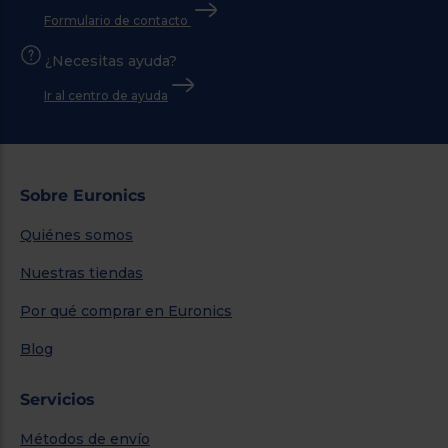
Formulario de contacto
¿Necesitas ayuda?
Ir al centro de ayuda
Sobre Euronics
Quiénes somos
Nuestras tiendas
Por qué comprar en Euronics
Blog
Servicios
Métodos de envío