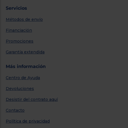
Servicios
Métodos de envío
Financiación
Promociones
Garantía extendida
Más información
Centro de Ayuda
Devoluciones
Desistir del contrato aquí
Contacto
Política de privacidad