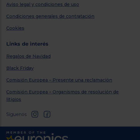
Aviso legal y condiciones de uso
Condiciones generales de contratación
Cookies
Links de interés
Regalos de Navidad
Black Friday
Comisión Europea – Presente una reclamación
Comisión Europea – Organismos de resolución de
litigios
Síguenos