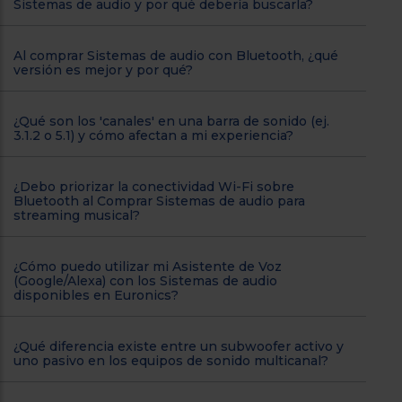
Sistemas de audio y por qué debería buscarla?
Al comprar Sistemas de audio con Bluetooth, ¿qué
versión es mejor y por qué?
¿Qué son los 'canales' en una barra de sonido (ej.
3.1.2 o 5.1) y cómo afectan a mi experiencia?
¿Debo priorizar la conectividad Wi-Fi sobre
Bluetooth al Comprar Sistemas de audio para
streaming musical?
¿Cómo puedo utilizar mi Asistente de Voz
(Google/Alexa) con los Sistemas de audio
disponibles en Euronics?
¿Qué diferencia existe entre un subwoofer activo y
uno pasivo en los equipos de sonido multicanal?