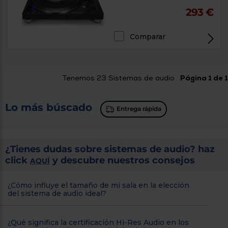
293 €
Comparar
Tenemos
23
Sistemas de audio .
Página 1 de 1
Lo más búscado
Entrega rápida
¿Tienes dudas sobre sistemas de audio? haz
click
y descubre nuestros consejos
AQUÍ
¿Cómo influye el tamaño de mi sala en la elección
del sistema de audio ideal?
¿Qué significa la certificación Hi-Res Audio en los