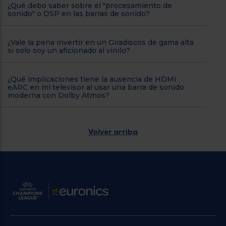
¿Qué debo saber sobre el "procesamiento de
sonido" o DSP en las barras de sonido?
¿Vale la pena invertir en un Giradiscos de gama alta
si solo soy un aficionado al vinilo?
¿Qué implicaciones tiene la ausencia de HDMI
eARC en mi televisor al usar una barra de sonido
moderna con Dolby Atmos?
Volver arriba