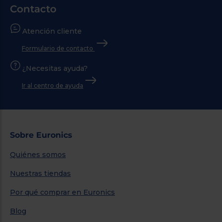
Contacto
Atención cliente
Formulario de contacto
¿Necesitas ayuda?
Ir al centro de ayuda
Sobre Euronics
Quiénes somos
Nuestras tiendas
Por qué comprar en Euronics
Blog