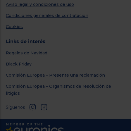
Aviso legal y condiciones de uso
Condiciones generales de contratación
Cookies
Links de interés
Regalos de Navidad
Black Friday
Comisión Europea – Presente una reclamación
Comisión Europea – Organismos de resolución de
litigios
Síguenos