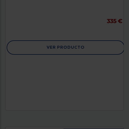
335 €
VER PRODUCTO