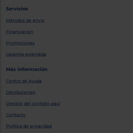
Servicios
Métodos de envío
Financiación
Promociones
Garantía extendida
Más información
Centro de Ayuda
Devoluciones
Desistir del contrato aquí
Contacto
Política de privacidad