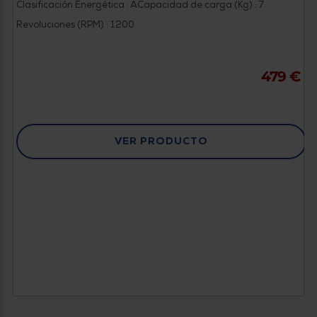
Clasificación Energética : A
Capacidad de carga (Kg) : 7
Revoluciones (RPM) : 1200
479 €
VER PRODUCTO