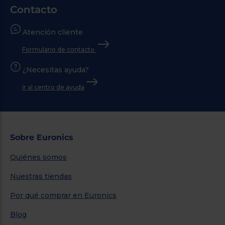
Contacto
Atención cliente
Formulario de contacto
¿Necesitas ayuda?
Ir al centro de ayuda
Sobre Euronics
Quiénes somos
Nuestras tiendas
Por qué comprar en Euronics
Blog