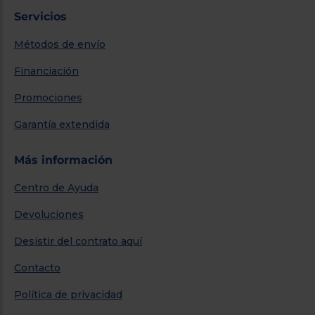
Servicios
Métodos de envío
Financiación
Promociones
Garantía extendida
Más información
Centro de Ayuda
Devoluciones
Desistir del contrato aquí
Contacto
Política de privacidad