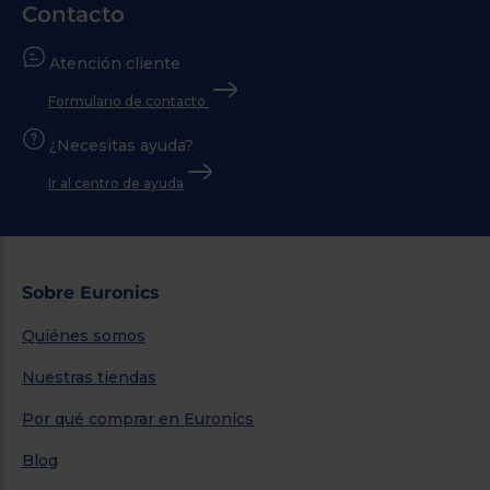
Contacto
Atención cliente
Formulario de contacto
¿Necesitas ayuda?
Ir al centro de ayuda
Sobre Euronics
Quiénes somos
Nuestras tiendas
Por qué comprar en Euronics
Blog