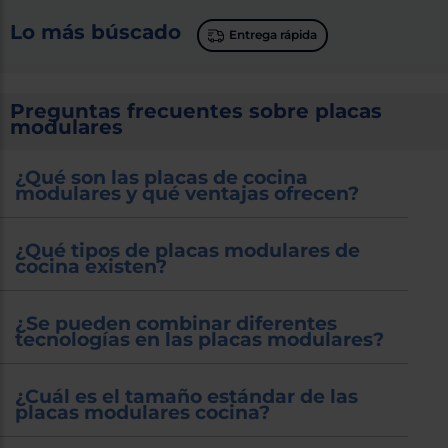
Lo más búscado
Entrega rápida
Preguntas frecuentes sobre placas
modulares
¿Qué son las placas de cocina
modulares y qué ventajas ofrecen?
¿Qué tipos de placas modulares de
cocina existen?
¿Se pueden combinar diferentes
tecnologías en las placas modulares?
¿Cuál es el tamaño estándar de las
placas modulares cocina?