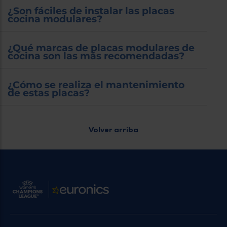
¿Son fáciles de instalar las placas
cocina modulares?
¿Qué marcas de placas modulares de
cocina son las más recomendadas?
¿Cómo se realiza el mantenimiento
de estas placas?
Volver arriba