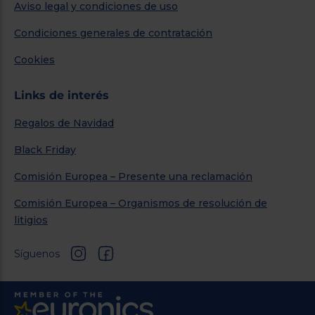
Aviso legal y condiciones de uso
Condiciones generales de contratación
Cookies
Links de interés
Regalos de Navidad
Black Friday
Comisión Europea – Presente una reclamación
Comisión Europea – Organismos de resolución de
litigios
Síguenos