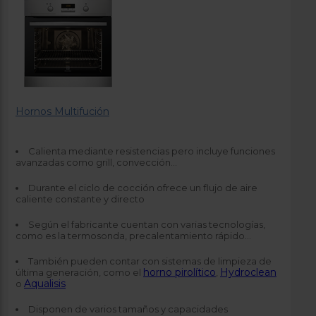
Hornos Multifución
Calienta mediante resistencias pero incluye funciones
avanzadas como grill, convección…
Durante el ciclo de cocción ofrece un flujo de aire
caliente constante y directo
Según el fabricante cuentan con varias tecnologías,
como es la termosonda, precalentamiento rápido...
También pueden contar con sistemas de limpieza de
horno pirolítico
Hydroclean
última generación, como el
,
Aqualisis
o
Disponen de varios tamaños y capacidades