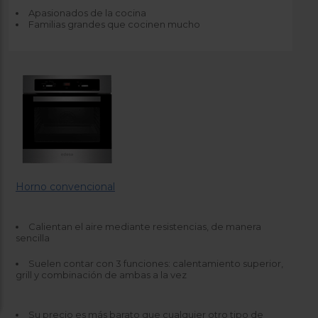
Apasionados de la cocina
Familias grandes que cocinen mucho
Horno convencional
Calientan el aire mediante resistencias, de manera
sencilla
Suelen contar con 3 funciones: calentamiento superior,
grill y combinación de ambas a la vez
Su precio es más barato que cualquier otro tipo de