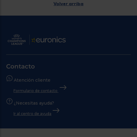
Volver arriba
Contacto
Atención cliente
Formulario de contacto
¿Necesitas ayuda?
Ir al centro de ayuda