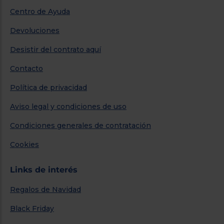
Centro de Ayuda
Devoluciones
Desistir del contrato aquí
Contacto
Política de privacidad
Aviso legal y condiciones de uso
Condiciones generales de contratación
Cookies
Links de interés
Regalos de Navidad
Black Friday