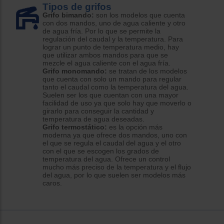
Tipos de grifos
Grifo bimando:
son los modelos que cuenta
con dos mandos, uno de agua caliente y otro
de agua fría. Por lo que se permite la
regulación del caudal y la temperatura. Para
lograr un punto de temperatura medio, hay
que utilizar ambos mandos para que se
mezcle el agua caliente con el agua fría.
Grifo monomando:
se tratan de los modelos
que cuenta con solo un mando para regular
tanto el caudal como la temperatura del agua.
Suelen ser los que cuentan con una mayor
facilidad de uso ya que solo hay que moverlo o
girarlo para conseguir la cantidad y
temperatura de agua deseadas.
Grifo termostático:
es la opción más
moderna ya que ofrece dos mandos, uno con
el que se regula el caudal del agua y el otro
con el que se escogen los grados de
temperatura del agua. Ofrece un control
mucho más preciso de la temperatura y el flujo
del agua, por lo que suelen ser modelos más
caros.