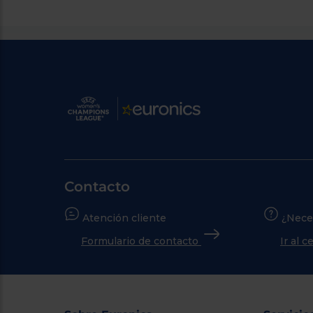
Contacto
Atención cliente
¿Nece
Formulario de contacto
Ir al 