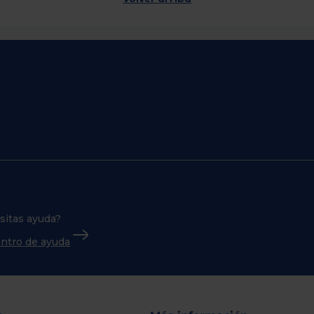
sitas ayuda?
centro de ayuda