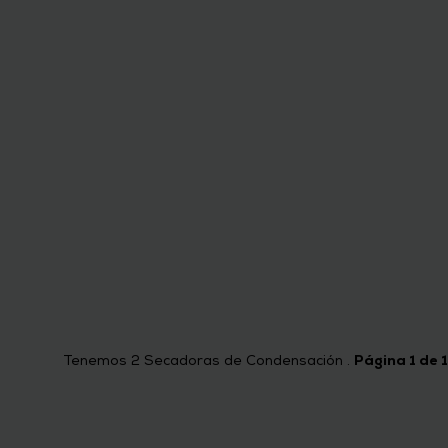
Tenemos
2
Secadoras de Condensación .
Página 1 de 1