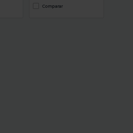
Comparar