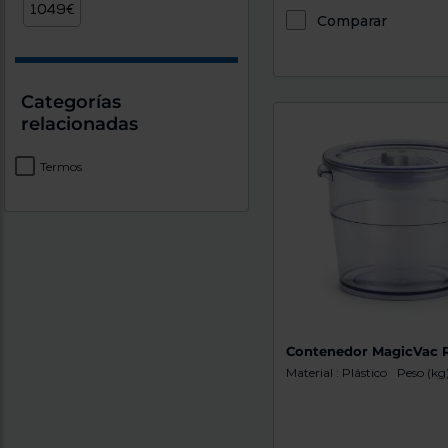
Comparar
Categorías
relacionadas
Termos
Contenedor MagicVac 
Material : Plástico
Peso (kg)