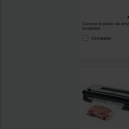
Conoce el plazo de enví
localidad...
Comparar