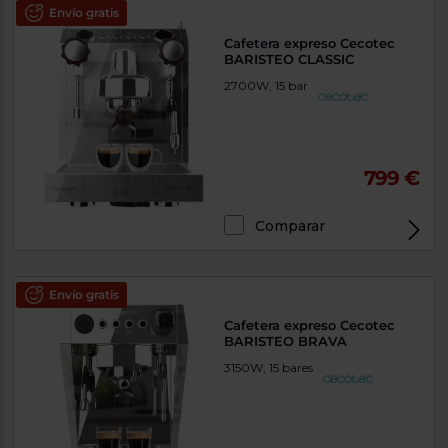
Envío gratis
Cafetera expreso Cecotec
BARISTEO CLASSIC
2700W, 15 bar
799 €
Comparar
Envío gratis
Cafetera expreso Cecotec
BARISTEO BRAVA
3150W, 15 bares