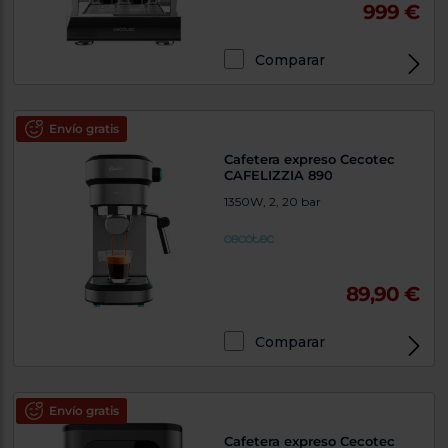
999 €
Comparar
Envío gratis
Cafetera expreso Cecotec
CAFELIZZIA 890
1350W, 2, 20 bar
89,90 €
Comparar
Envío gratis
Cafetera expreso Cecotec