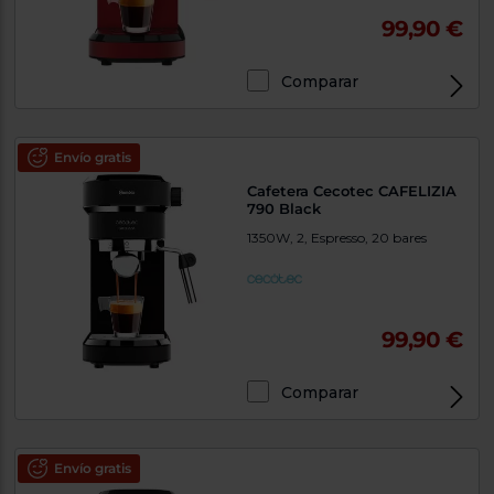
99,90 €
Comparar
Envío gratis
Cafetera Cecotec CAFELIZIA
790 Black
1350W, 2, Espresso, 20 bares
99,90 €
Comparar
Envío gratis