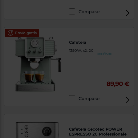
Comparar
Envío gratis
Cafetera
1350W, x2, 20
89,90 €
Comparar
Cafetera Cecotec POWER
ESPRESSO 20 Professionale