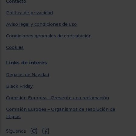
Contacto
Política de privacidad
Aviso legal y condiciones de uso
Condiciones generales de contratación
Cookies
Links de interés
Regalos de Navidad
Black Friday
Comisión Europea – Presente una reclamación
Comisión Europea – Organismos de resolución de
litigios
Síguenos