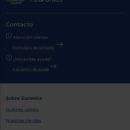
Contacto
Atención cliente
Formulario de contacto
¿Necesitas ayuda?
Ir al centro de ayuda
Sobre Euronics
Quiénes somos
Nuestras tiendas