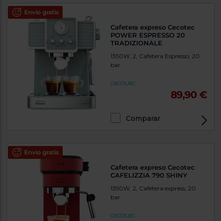
Envío gratis
Cafetera expreso Cecotec
POWER ESPRESSO 20
TRADIZIONALE
1350W, 2, Cafetera Espresso, 20
bar
89,90 €
Comparar
Envío gratis
Cafetera expreso Cecotec
CAFELIZZIA 790 SHINY
1350W, 2, Cafetera express, 20
bar