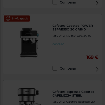
Comparar
Envío gratis
Cafetera Cecotec POWER
ESPRESSO 20 GRIND
1350W, 2, 1.7, Espresso, 20 bar
169 €
Comparar
Cafetera espresso Cecotec
CAFELIZZIA STEEL
1350W, 2, Cafetera Espresso, 20