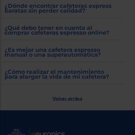
¿Dónde encontrar cafeteras express
baratas sin perder calidad?
¿Qué debo tener en cuenta al
comprar cafeteras espresso online?
¿Es mejor una cafetera espresso
manual o una superautomática?
¿Cómo realizar el mantenimiento
para alargar la vida de mi cafetera?
Volver arriba