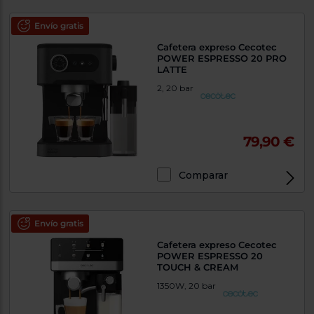
Envío gratis
Cafetera expreso Cecotec
POWER ESPRESSO 20 PRO
LATTE
2, 20 bar
79,90 €
Comparar
Envío gratis
Cafetera expreso Cecotec
POWER ESPRESSO 20
TOUCH & CREAM
1350W, 20 bar