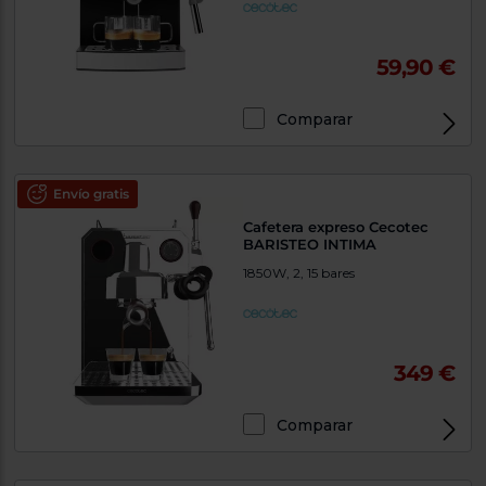
59,90 €
Comparar
Envío gratis
Cafetera expreso Cecotec
BARISTEO INTIMA
1850W, 2, 15 bares
349 €
Comparar