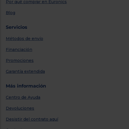
Por qué comprar en Euronics
Blog
Servicios
Métodos de envío
Financiación
Promociones
Garantía extendida
Más información
Centro de Ayuda
Devoluciones
Desistir del contrato aquí