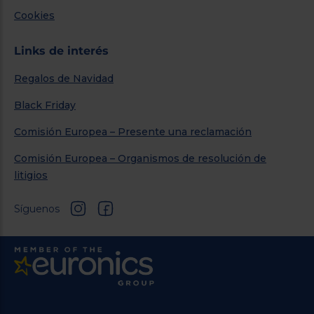
Cookies
Links de interés
Regalos de Navidad
Black Friday
Comisión Europea – Presente una reclamación
Comisión Europea – Organismos de resolución de
litigios
Síguenos