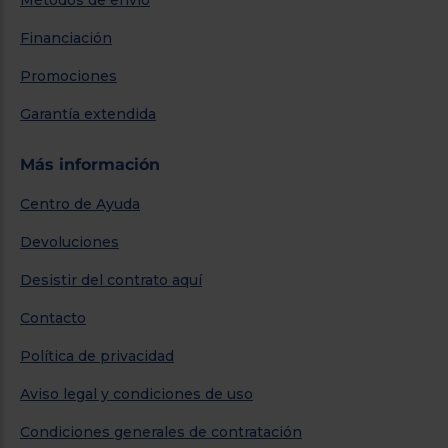
Financiación
Promociones
Garantía extendida
Más información
Centro de Ayuda
Devoluciones
Desistir del contrato aquí
Contacto
Política de privacidad
Aviso legal y condiciones de uso
Condiciones generales de contratación