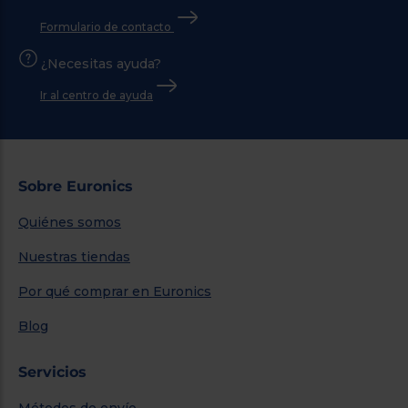
Formulario de contacto
¿Necesitas ayuda?
Ir al centro de ayuda
Sobre Euronics
Quiénes somos
Nuestras tiendas
Por qué comprar en Euronics
Blog
Servicios
Métodos de envío