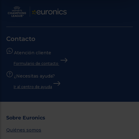
Contacto
Atención cliente
Formulario de contacto
¿Necesitas ayuda?
Ir al centro de ayuda
Sobre Euronics
Quiénes somos