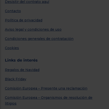
Desistir del contrato aquí
Contacto
Política de privacidad
Aviso legal y condiciones de uso
Condiciones generales de contratación
Cookies
Links de interés
Regalos de Navidad
Black Friday
Comisión Europea – Presente una reclamación
Comisión Europea – Organismos de resolución de
litigios