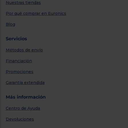
Nuestras tiendas
Por qué comprar en Euronics
Blog
Servicios
Métodos de envío
Financiación
Promociones
Garantía extendida
Más información
Centro de Ayuda
Devoluciones