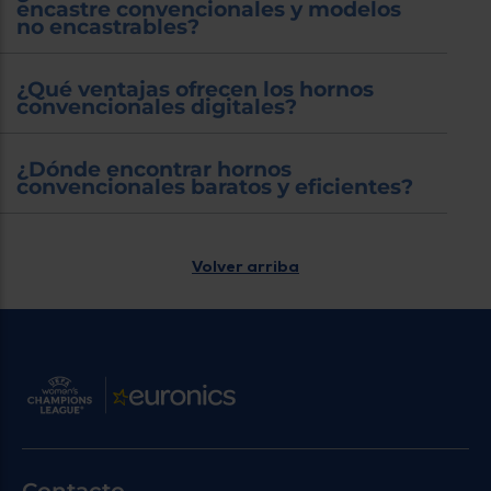
encastre convencionales y modelos
no encastrables?
¿Qué ventajas ofrecen los hornos
convencionales digitales?
¿Dónde encontrar hornos
convencionales baratos y eficientes?
Volver arriba
Contacto