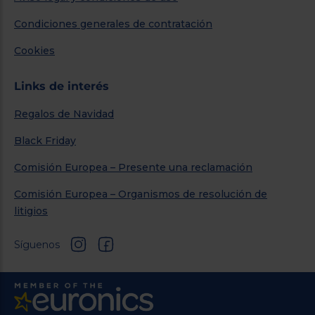
Condiciones generales de contratación
Cookies
Links de interés
Regalos de Navidad
Black Friday
Comisión Europea – Presente una reclamación
Comisión Europea – Organismos de resolución de
litigios
Síguenos