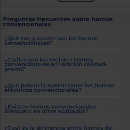
Preguntas frecuentes sobre hornos
convencionales
¿Qué son y cuáles son los hornos
convencionales?
¿Cuáles son los mejores hornos
convencionales en relación calidad-
precio?
¿Qué potencia suelen tener los hornos
eléctricos convencionales?
¿Existen hornos convencionales
blancos o en otros acabados?
¿Cuál es la diferencia entre hornos de