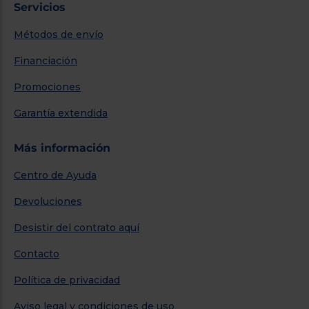
Servicios
Métodos de envío
Financiación
Promociones
Garantía extendida
Más información
Centro de Ayuda
Devoluciones
Desistir del contrato aquí
Contacto
Política de privacidad
Aviso legal y condiciones de uso