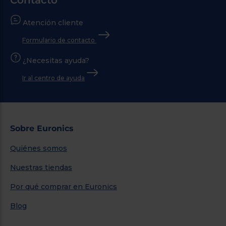
Atención cliente
Formulario de contacto
¿Necesitas ayuda?
Ir al centro de ayuda
Sobre Euronics
Quiénes somos
Nuestras tiendas
Por qué comprar en Euronics
Blog