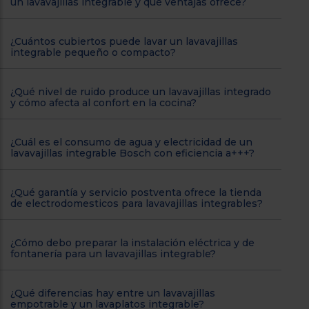
un lavavajillas integrable y qué ventajas ofrece?
¿Cuántos cubiertos puede lavar un lavavajillas
integrable pequeño o compacto?
¿Qué nivel de ruido produce un lavavajillas integrado
y cómo afecta al confort en la cocina?
¿Cuál es el consumo de agua y electricidad de un
lavavajillas integrable Bosch con eficiencia a+++?
¿Qué garantía y servicio postventa ofrece la tienda
de electrodomesticos para lavavajillas integrables?
¿Cómo debo preparar la instalación eléctrica y de
fontanería para un lavavajillas integrable?
¿Qué diferencias hay entre un lavavajillas
empotrable y un lavaplatos integrable?