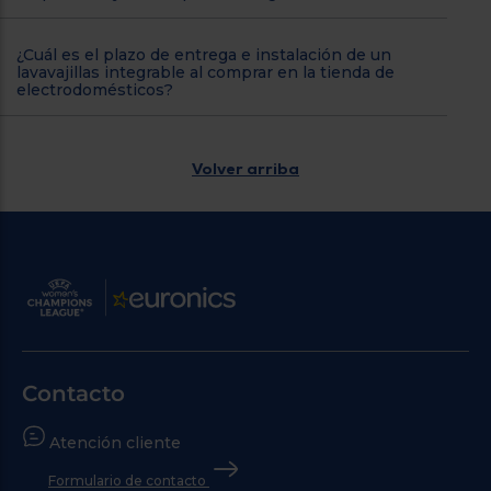
¿Cuál es el plazo de entrega e instalación de un
lavavajillas integrable al comprar en la tienda de
electrodomésticos?
Volver arriba
Contacto
Atención cliente
Formulario de contacto