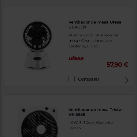
Ventilador de mesa Ufesa
BERGEN
40W, 6, 22cm, Ventilador de
mesa / Circulador de aire,
Oscilante, Blanco
57,90 €
Comparar
Ventilador de mesa Tristar
VE-5858
40W, 3, 30cm, Oscilante,
Blanco