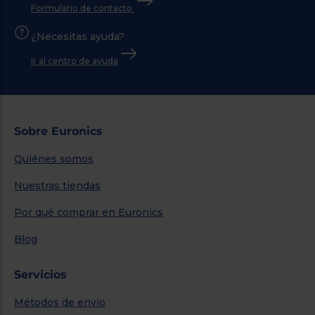
Formulario de contacto
¿Necesitas ayuda?
Ir al centro de ayuda
Sobre Euronics
Quiénes somos
Nuestras tiendas
Por qué comprar en Euronics
Blog
Servicios
Métodos de envío