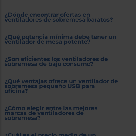
¿Dónde encontrar ofertas en
ventiladores de sobremesa baratos?
¿Qué potencia mínima debe tener un
ventilador de mesa potente?
¿Son eficientes los ventiladores de
sobremesa de bajo consumo?
¿Qué ventajas ofrece un ventilador de
sobremesa pequeño USB para
oficina?
¿Cómo elegir entre las mejores
marcas de ventiladores de
sobremesa?
¿Cuál es el precio medio de un