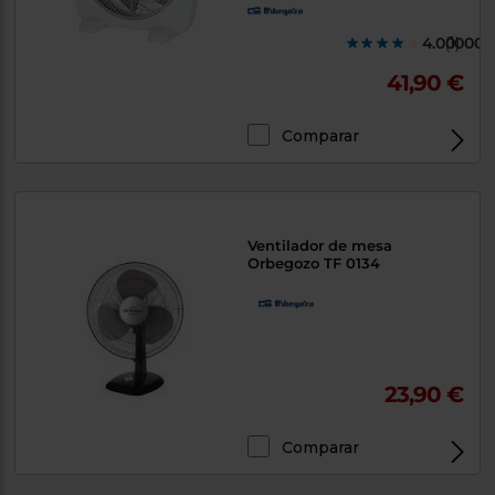
4.000000
(1)
41,90 €
Comparar
Ventilador de mesa
Orbegozo TF 0134
23,90 €
Comparar