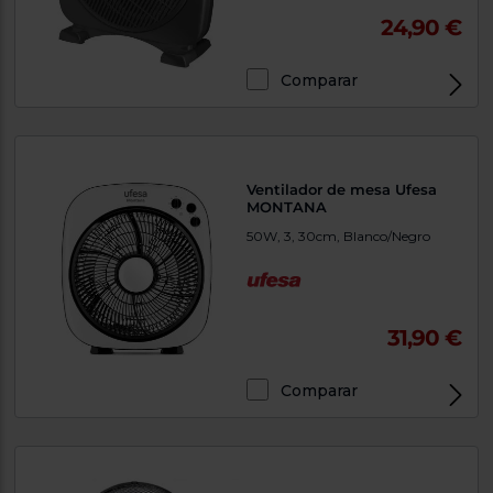
24,90 €
Comparar
Ventilador de mesa Ufesa
MONTANA
50W, 3, 30cm, Blanco/Negro
31,90 €
Comparar