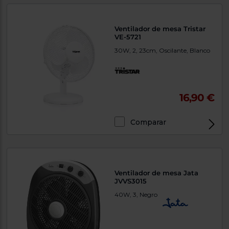
Ventilador de mesa Tristar
VE-5721
30W, 2, 23cm, Oscilante, Blanco
16,90 €
Comparar
Ventilador de mesa Jata
JVVS3015
40W, 3, Negro