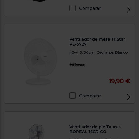
Comparar
Ventilador de mesa TriStar
VE-5727
45W, 3, 30cm, Oscilante, Blanco
19,90 €
Comparar
Ventilador de pie Taurus
BOREAL 16CR GO