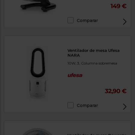
149 €
Comparar
Ventilador de mesa Ufesa
NARA
10W, 3, Columna sobremesa
32,90 €
Comparar