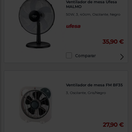
Ventilador de mesa Ufesa
MALMO
50W, 3, 40cm, Oscilante, Negro
35,90 €
Comparar
Ventilador de mesa FM BF35
3, Oscilante, Gris/Negro
27,90 €