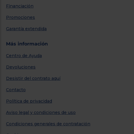
Financiación
Promociones
Garantía extendida
Más información
Centro de Ayuda
Devoluciones
Desistir del contrato aquí
Contacto
Política de privacidad
Aviso legal y condiciones de uso
Condiciones generales de contratación