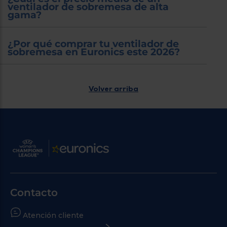
ventilador de sobremesa de alta
gama?
¿Por qué comprar tu ventilador de
sobremesa en Euronics este 2026?
Volver arriba
Contacto
Atención cliente