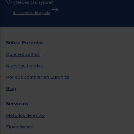
¿Necesitas ayuda?
Ir al centro de ayuda
Sobre Euronics
Quiénes somos
Nuestras tiendas
Por qué comprar en Euronics
Blog
Servicios
Métodos de envío
Financiación