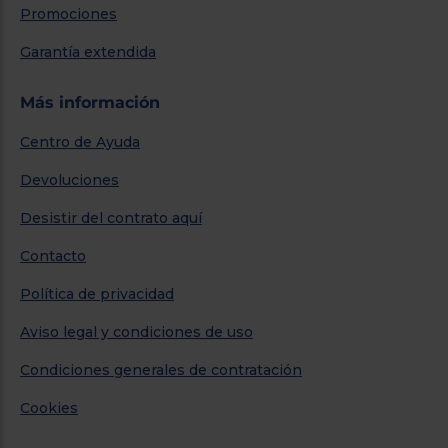
Promociones
Garantía extendida
Más información
Centro de Ayuda
Devoluciones
Desistir del contrato aquí
Contacto
Política de privacidad
Aviso legal y condiciones de uso
Condiciones generales de contratación
Cookies