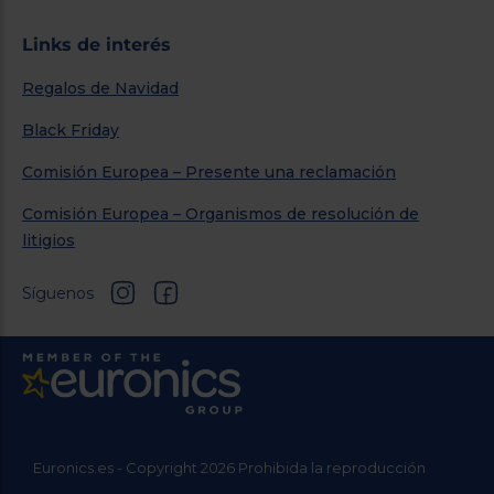
Links de interés
Regalos de Navidad
Black Friday
Comisión Europea – Presente una reclamación
Comisión Europea – Organismos de resolución de
litigios
Síguenos
Euronics.es - Copyright 2026 Prohibida la reproducción