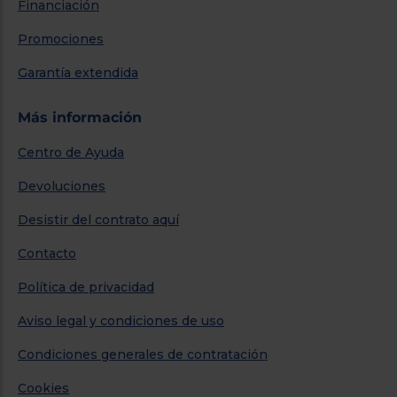
Financiación
Promociones
Garantía extendida
Más información
Centro de Ayuda
Devoluciones
Desistir del contrato aquí
Contacto
Política de privacidad
Aviso legal y condiciones de uso
Condiciones generales de contratación
Cookies