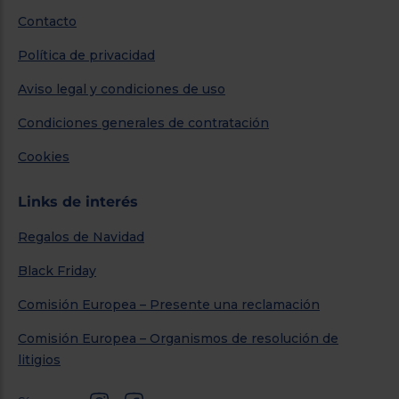
Contacto
Política de privacidad
Aviso legal y condiciones de uso
Condiciones generales de contratación
Cookies
Links de interés
Regalos de Navidad
Black Friday
Comisión Europea – Presente una reclamación
Comisión Europea – Organismos de resolución de
litigios