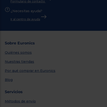
Formulario de contacto
¿Necesitas ayuda?
Ir al centro de ayuda
Sobre Euronics
Quiénes somos
Nuestras tiendas
Por qué comprar en Euronics
Blog
Servicios
Métodos de envío