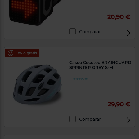
20,90 €
Comparar
Envío gratis
Casco Cecotec BRAINGUARD
SPRINTER GREY S-M
29,90 €
Comparar
Exclusivo Web