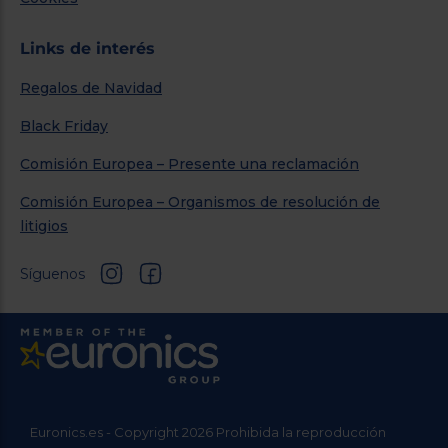
Links de interés
Regalos de Navidad
Black Friday
Comisión Europea – Presente una reclamación
Comisión Europea – Organismos de resolución de
litigios
Síguenos
Euronics.es - Copyright 2026 Prohibida la reproducción