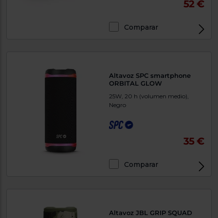
52 €
Comparar
Altavoz SPC smartphone
ORBITAL GLOW
25W, 20 h (volumen medio),
Negro
35 €
Comparar
Altavoz JBL GRIP SQUAD