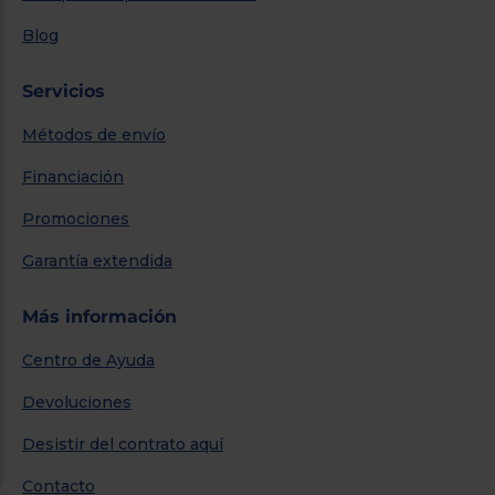
Blog
Servicios
Métodos de envío
Financiación
Promociones
Garantía extendida
Más información
Centro de Ayuda
Devoluciones
Desistir del contrato aquí
Contacto