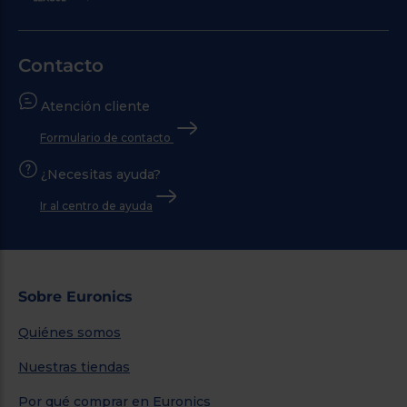
Contacto
Atención cliente
Formulario de contacto
¿Necesitas ayuda?
Ir al centro de ayuda
Sobre Euronics
Quiénes somos
Nuestras tiendas
Por qué comprar en Euronics