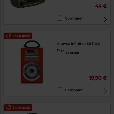
44 €
Comparar
Envío gratis
Altavoz Infiniton K8 Rojo
Rojo
19,90 €
Comparar
Envío gratis