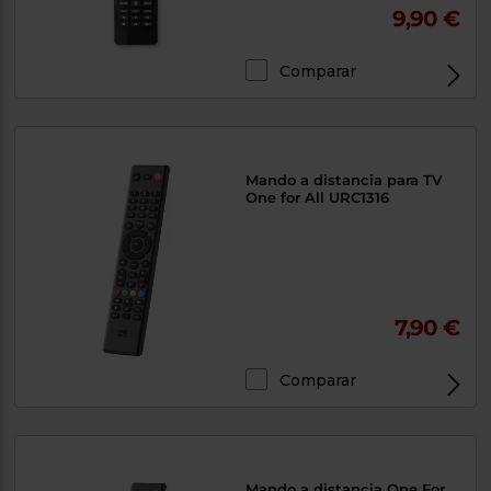
9,90 €
Comparar
Mando a distancia para TV
One for All URC1316
7,90 €
Comparar
Mando a distancia One For