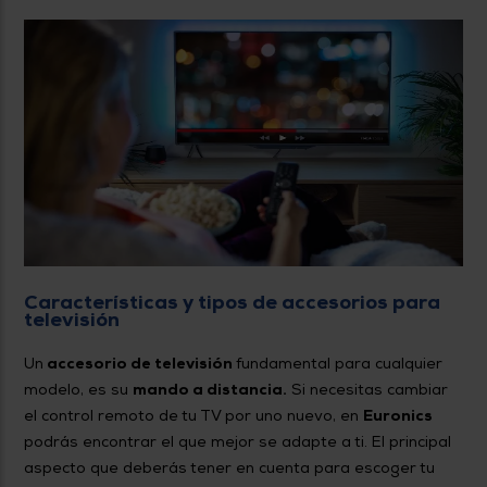
Características y tipos de accesorios para
televisión
Un
accesorio de televisión
fundamental para cualquier
modelo, es su
mando a distancia.
Si necesitas cambiar
el control remoto de tu TV por uno nuevo, en
Euronics
podrás encontrar el que mejor se adapte a ti. El principal
aspecto que deberás tener en cuenta para escoger tu