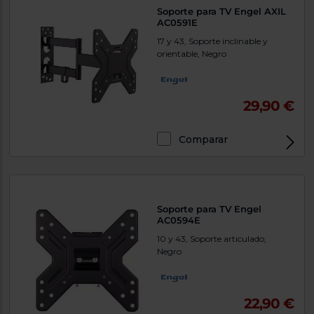
Soporte para TV Engel AXIL
AC0591E
17 y 43, Soporte inclinable y
orientable, Negro
29,90 €
Comparar
Soporte para TV Engel
AC0594E
10 y 43, Soporte articulado,
Negro
22,90 €