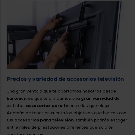
Precios y variedad de accesorios televisión
Una gran ventaja que te aportamos nosotros desde
Euronics
, es que te brindamos una
gran variedad
de
distintos
accesorios para tv
entre los que elegir.
Además de tener en cuenta los objetivos que buscas con
tus
accesorios para televisión
, también podrás escoger
entre miles de prestaciones diferentes que solo te
aportarán ventajas.