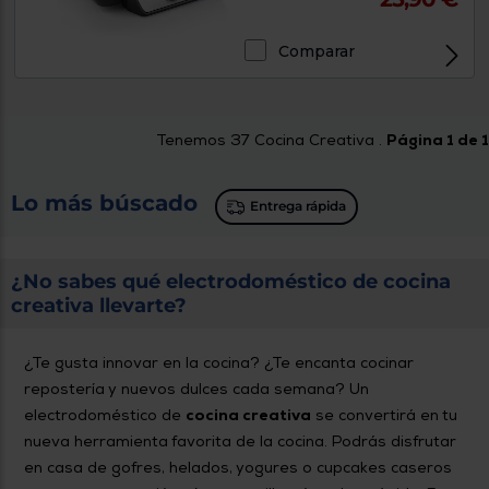
Comparar
Tenemos
37
Cocina Creativa .
Página 1 de 1
Lo más búscado
Entrega rápida
¿No sabes qué electrodoméstico de cocina
creativa llevarte?
¿Te gusta innovar en la cocina? ¿Te encanta cocinar
repostería y nuevos dulces cada semana? Un
electrodoméstico de
cocina creativa
se convertirá en tu
nueva herramienta favorita de la cocina. Podrás disfrutar
en casa de gofres, helados, yogures o cupcakes caseros