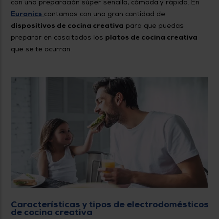
con una preparación súper sencilla, cómoda y rápida. En
Euronics
contamos con una gran cantidad de
dispositivos de cocina creativa
para que puedas
preparar en casa todos los
platos de cocina creativa
que se te ocurran.
Características y tipos de electrodomésticos
de cocina creativa