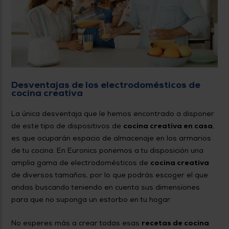
Desventajas de los electrodomésticos de
cocina creativa
La única desventaja que le hemos encontrado a disponer
de este tipo de dispositivos de
cocina creativa en casa
,
es que ocuparán espacio de almacenaje en los armarios
de tu cocina. En Euronics ponemos a tu disposición una
amplia gama de electrodomésticos de
cocina creativa
de diversos tamaños, por lo que podrás escoger el que
andas buscando teniendo en cuenta sus dimensiones
para que no suponga un estorbo en tu hogar.
No esperes más a crear todas esas
recetas de cocina