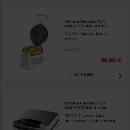
Gofrera Cecotec FUN
GOFRESTONE SPHERE
1000W, Plateado, Fácil de
limpiar
39,90 €
Comparar
Gofrera Cecotec FUN
GOFRESTONE 4INOX
1200W, Plateado, Capa
antiadherente, Fácil de limpiar