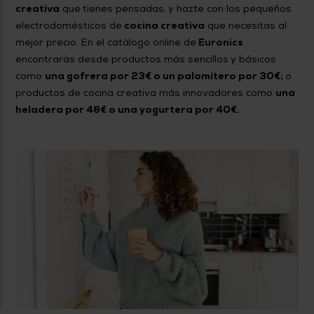
creativa
que tienes pensadas, y hazte con los pequeños
electrodomésticos de
cocina creativa
que necesitas al
mejor precio. En el catálogo online de
Euronics
encontrarás desde productos más sencillos y básicos
como
una gofrera por 23€ o un palomitero por 30€;
o
productos de cocina creativa más innovadores como
una
heladera por 48€ o una yogurtera por 40€.