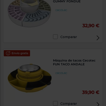
GUMMY FONDUE
32,90 €
Comparar
Envío gratis
Máquina de tacos Cecotec
FUN TACO ANDALE
39,90 €
Comparar