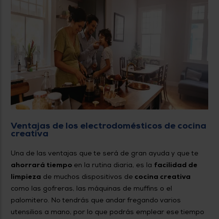
Ventajas de los electrodomésticos de cocina
creativa
Una de las ventajas que te será de gran ayuda y que te
ahorrará tiempo
en la rutina diaria, es la
facilidad de
limpieza
de muchos dispositivos de
cocina creativa
como las gofreras, las máquinas de muffins o el
palomitero. No tendrás que andar fregando varios
utensilios a mano, por lo que podrás emplear ese tiempo