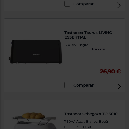
Comparar
Tostadora Taurus LIVING
ESSENTIAL
1200W, Negro
26,90 €
Comparar
Tostador Orbegozo TO 3010
750W, Azul, Blanco, Botón
detener/cancelar