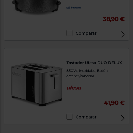
38,90 €
Comparar
Tostador Ufesa DUO DELUX
850W, Inoxidabe, Botón
detener/cancelar
41,90 €
Comparar