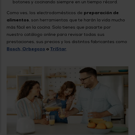
botones y cocinando siempre en un tiempo récord.
Como ves, los electrodomésticos de
preparación de
alimentos
, son herramientas que te harán la vida mucho
más fácil en la cocina. Solo tienes que pasarte por
nuestro catálogo online para revisar todas sus
prestaciones, sus precios y los distintos fabricantes como
Bosch
,
Orbegozo
o
TriStar
.