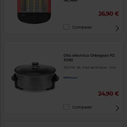
26,90 €
Comparar
Olla eléctrica Orbegozo PZ
3090
1500W, 5lt, Fácil de limpiar, Gris
24,90 €
Comparar