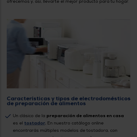
ofrecemos y, así, llevarte el mejor producto para tu hogar.
Características y tipos de electrodomésticos
de preparación de alimentos
Un clásico de la
preparación de alimentos en casa
es el
tostador
.
En nuestro catálogo online
encontrarás múltiples modelos de tostadora, con