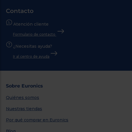
Contacto
Atención cliente
Formulario de contacto
¿Necesitas ayuda?
Ir al centro de ayuda
Sobre Euronics
Quiénes somos
Nuestras tiendas
Por qué comprar en Euronics
Blog