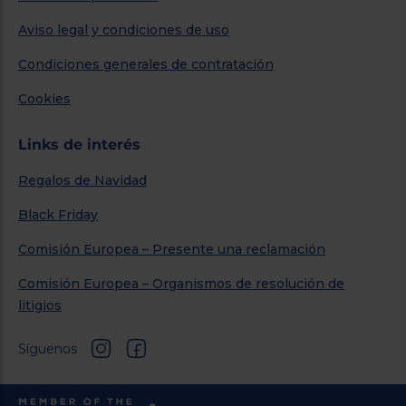
Aviso legal y condiciones de uso
Condiciones generales de contratación
Cookies
Links de interés
Regalos de Navidad
Black Friday
Comisión Europea – Presente una reclamación
Comisión Europea – Organismos de resolución de
litigios
Síguenos