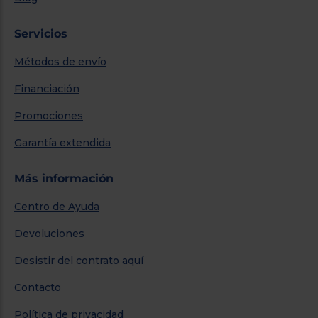
Servicios
Métodos de envío
Financiación
Promociones
Garantía extendida
Más información
Centro de Ayuda
Devoluciones
Desistir del contrato aquí
Contacto
Política de privacidad