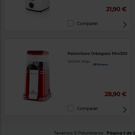
21,90 €
Comparar
Palomitero Orbegozo PA4350
1200W, Rojo
28,90 €
Comparar
Tenemos
5
Palomiteros .
Página 1 de 1