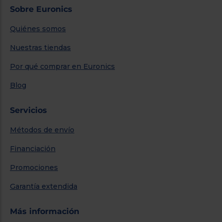
Sobre Euronics
Quiénes somos
Nuestras tiendas
Por qué comprar en Euronics
Blog
Servicios
Métodos de envío
Financiación
Promociones
Garantía extendida
Más información