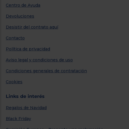
Centro de Ayuda
Devoluciones
Desistir del contrato aquí
Contacto
Política de privacidad
Aviso legal y condiciones de uso
Condiciones generales de contratación
Cookies
Links de interés
Regalos de Navidad
Black Friday