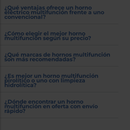
¿Qué ventajas ofrece un horno
eléctrico multifunción frente a uno
convencional?
¿Cómo elegir el mejor horno
multifunción según su precio?
¿Qué marcas de hornos multifunción
son más recomendadas?
¿Es mejor un horno multifunción
pirolítico o uno con limpieza
hidrolítica?
¿Dónde encontrar un horno
multifunción en oferta con envío
rápido?