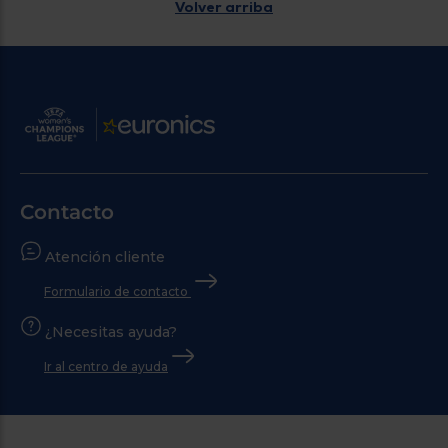
Volver arriba
Contacto
Atención cliente
Formulario de contacto
¿Necesitas ayuda?
Ir al centro de ayuda