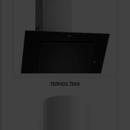
TERMOS TEKA