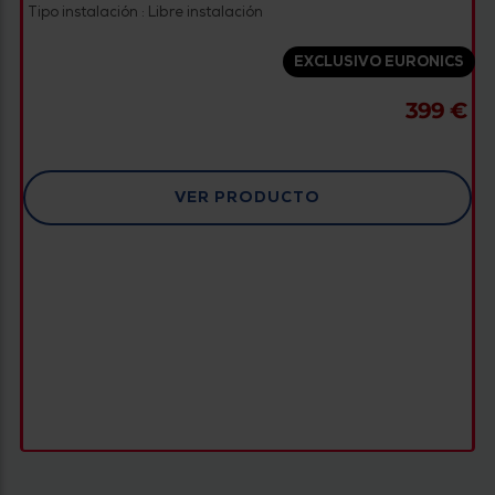
Tipo instalación : Libre instalación
EXCLUSIVO EURONICS
399 €
VER PRODUCTO