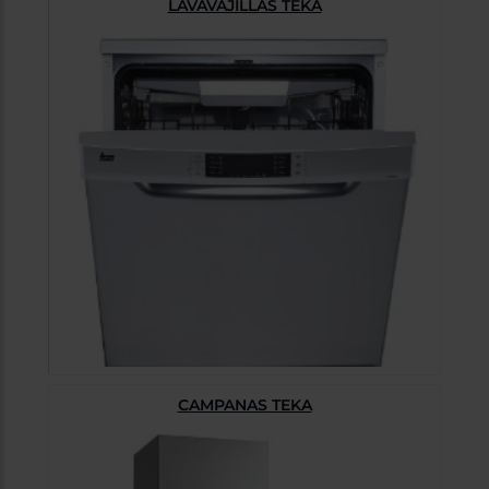
LAVAVAJILLAS TEKA
CAMPANAS TEKA