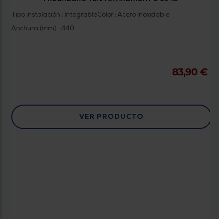
Tipo instalación : Integrable
Color : Acero inoxidable
Anchura (mm) : 440
83,90 €
VER PRODUCTO