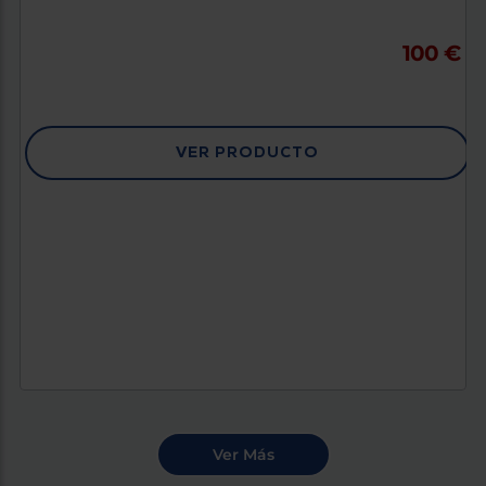
100 €
VER PRODUCTO