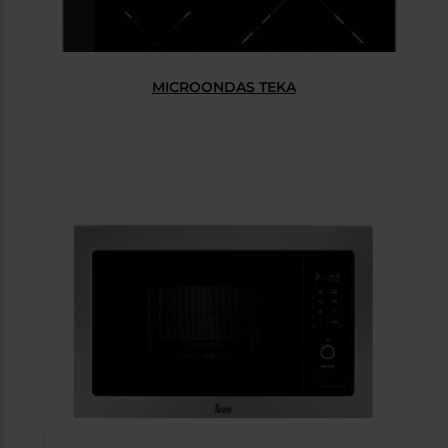
MICROONDAS TEKA