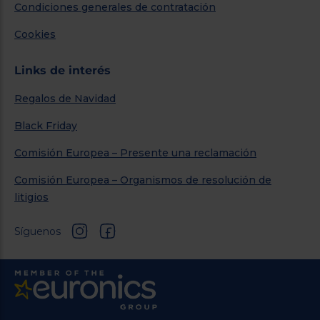
Condiciones generales de contratación
Cookies
Links de interés
Regalos de Navidad
Black Friday
Comisión Europea – Presente una reclamación
Comisión Europea – Organismos de resolución de
litigios
Síguenos