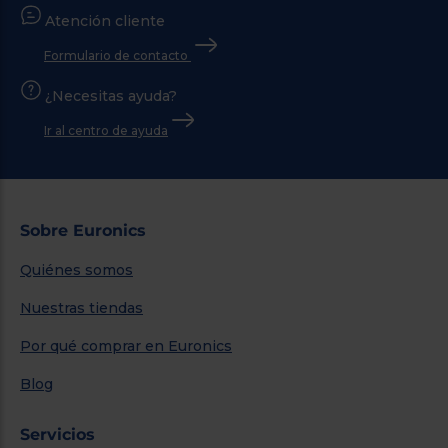
Atención cliente
Formulario de contacto
¿Necesitas ayuda?
Ir al centro de ayuda
Sobre Euronics
Quiénes somos
Nuestras tiendas
Por qué comprar en Euronics
Blog
Servicios