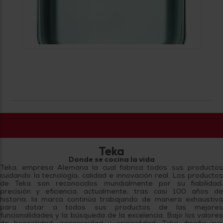
Teka
Donde se cocina la vida
Teka, empresa Alemana la cual fabrica todos sus productos
cuidando la tecnología, calidad e innovación real. Los productos
de Teka son reconocidos mundialmente por su fiabilidad,
precisión y eficiencia, actualmente, tras casi 100 años de
historia, la marca continúa trabajando de manera exhaustiva
para dotar a todos sus productos de las mejores
funcionalidades y la búsqueda de la excelencia. Bajo los valores