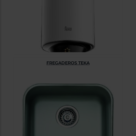
FREGADEROS TEKA