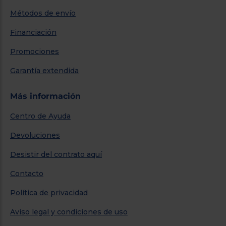
Métodos de envío
Financiación
Promociones
Garantía extendida
Más información
Centro de Ayuda
Devoluciones
Desistir del contrato aquí
Contacto
Política de privacidad
Aviso legal y condiciones de uso