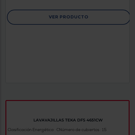
VER PRODUCTO
LAVAVAJILLAS TEKA DFS 4651CW
Clasificación Energética : C
Número de cubiertos : 15