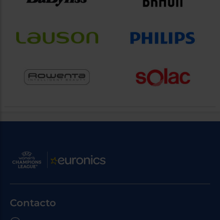
Contacto