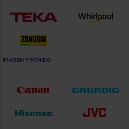
IMAGEN Y SONIDO