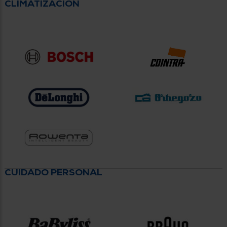
CLIMATIZACIÓN
CUIDADO PERSONAL