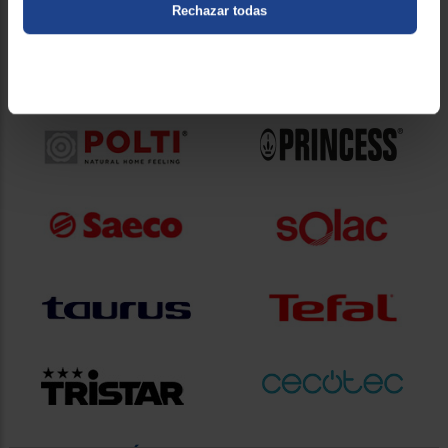
Rechazar todas