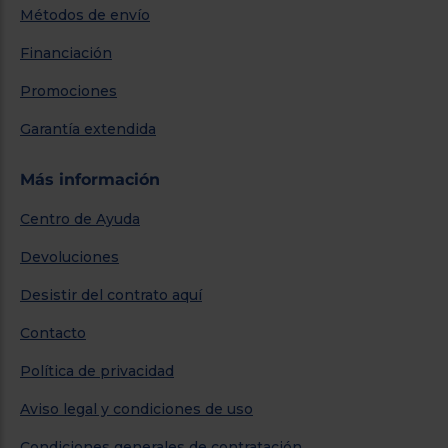
Métodos de envío
Financiación
Promociones
Garantía extendida
Más información
Centro de Ayuda
Devoluciones
Desistir del contrato aquí
Contacto
Política de privacidad
Aviso legal y condiciones de uso
Condiciones generales de contratación