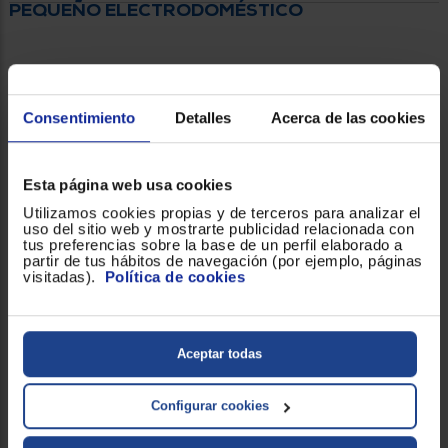
PEQUEÑO ELECTRODOMÉSTICO
Consentimiento
Detalles
Acerca de las cookies
Esta página web usa cookies
Utilizamos cookies propias y de terceros para analizar el
uso del sitio web y mostrarte publicidad relacionada con
tus preferencias sobre la base de un perfil elaborado a
partir de tus hábitos de navegación (por ejemplo, páginas
visitadas).
Política de cookies
Aceptar todas
Configurar cookies