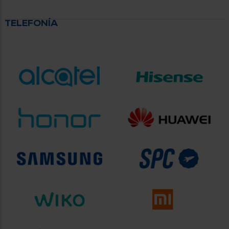
TELEFONÍA