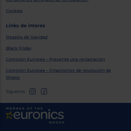
Cookies
Links de interés
Regalos de Navidad
Black Friday
Comisión Europea – Presente una reclamación
Comisión Europea – Organismos de resolución de
litigios
Síguenos