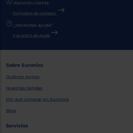
Atención cliente
Formulario de contacto
¿Necesitas ayuda?
Ir al centro de ayuda
Sobre Euronics
Quiénes somos
Nuestras tiendas
Por qué comprar en Euronics
Blog
Servicios