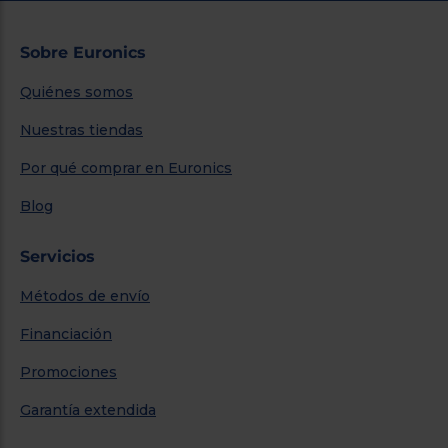
Sobre Euronics
Quiénes somos
Nuestras tiendas
Por qué comprar en Euronics
Blog
Servicios
Métodos de envío
Financiación
Promociones
Garantía extendida