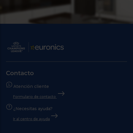
Contacto
Atención cliente
Formulario de contacto
¿Necesitas ayuda?
Ir al centro de ayuda