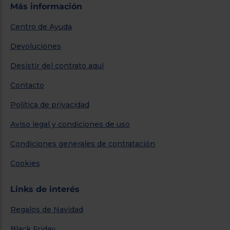
Más información
Centro de Ayuda
Devoluciones
Desistir del contrato aquí
Contacto
Política de privacidad
Aviso legal y condiciones de uso
Condiciones generales de contratación
Cookies
Links de interés
Regalos de Navidad
Black Friday