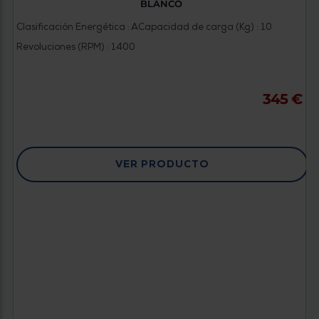
BLANCO
Clasificación Energética : A
Capacidad de carga (Kg) : 10
Revoluciones (RPM) : 1400
345 €
VER PRODUCTO