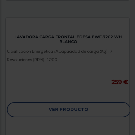
LAVADORA CARGA FRONTAL EDESA EWF-7202 WH
BLANCO
Clasificación Energética : A
Capacidad de carga (Kg) : 7
Revoluciones (RPM) : 1200
259 €
VER PRODUCTO