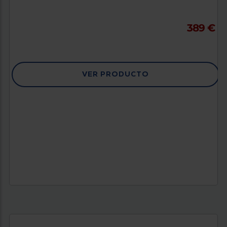
389 €
VER PRODUCTO