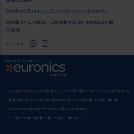
Comisión Europea – Presente una reclamación
Comisión Europea – Organismos de resolución de
litigios
Síguenos
Euronics.es - Copyright 2026 Prohibida la reproducción total o
parcial del contenido aparecido en este sitio web, sin el
expreso consentimiento del propietario.
* Datos agregados del grupo Sinersis