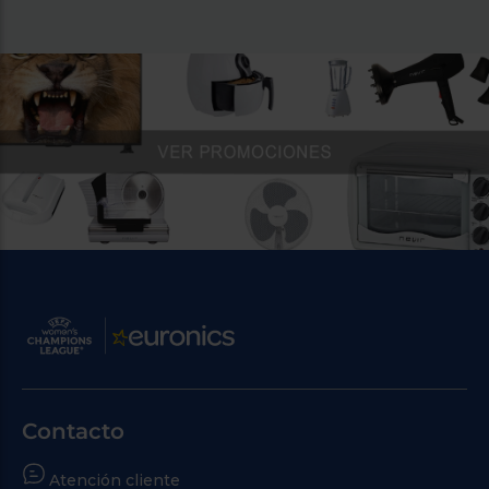
Contacto
Atención cliente