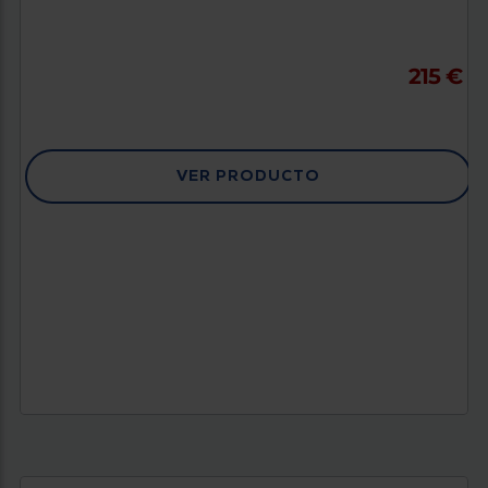
215 €
VER PRODUCTO