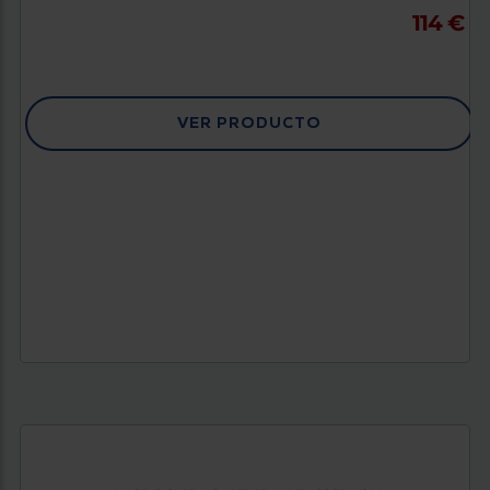
114 €
VER PRODUCTO