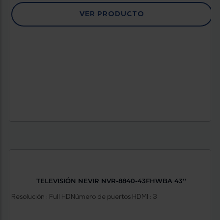
VER PRODUCTO
TELEVISIÓN NEVIR NVR-8840-43FHWBA 43''
Resolución : Full HD
Número de puertos HDMI : 3