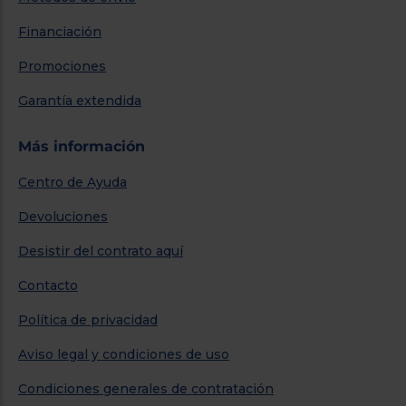
Financiación
Promociones
Garantía extendida
Más información
Centro de Ayuda
Devoluciones
Desistir del contrato aquí
Contacto
Política de privacidad
Aviso legal y condiciones de uso
Condiciones generales de contratación