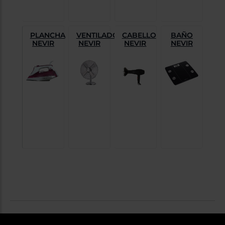
PLANCHA
VENTILADORES
CABELLO
BAÑO
NEVIR
NEVIR
NEVIR
NEVIR