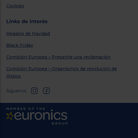
Cookies
Links de interés
Regalos de Navidad
Black Friday
Comisión Europea – Presente una reclamación
Comisión Europea – Organismos de resolución de
litigios
Síguenos