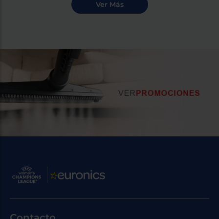
Contacto