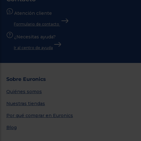
Atención cliente
Formulario de contacto
¿Necesitas ayuda?
Ir al centro de ayuda
Sobre Euronics
Quiénes somos
Nuestras tiendas
Por qué comprar en Euronics
Blog