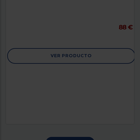
88 €
VER PRODUCTO