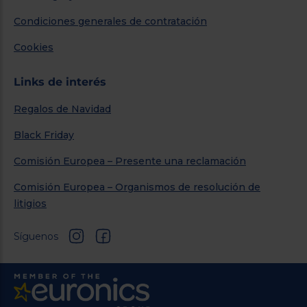
Condiciones generales de contratación
Cookies
Links de interés
Regalos de Navidad
Black Friday
Comisión Europea – Presente una reclamación
Comisión Europea – Organismos de resolución de
litigios
Síguenos