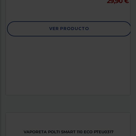
29,90 €
VER PRODUCTO
VAPORETA POLTI SMART 110 ECO PTEU0317