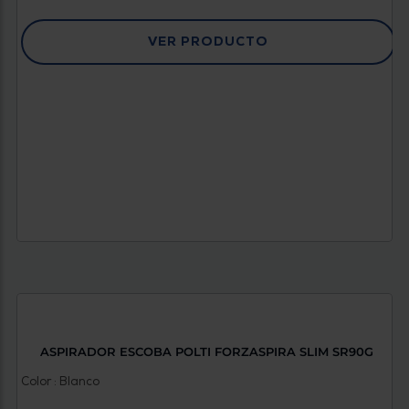
VER PRODUCTO
ASPIRADOR ESCOBA POLTI FORZASPIRA SLIM SR90G
Color : Blanco