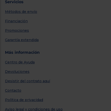
Servicios
Métodos de envío
Financiación
Promociones
Garantía extendida
Más información
Centro de Ayuda
Devoluciones
Desistir del contrato aquí
Contacto
Política de privacidad
Aviso legal y condiciones de uso