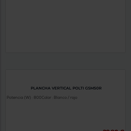
PLANCHA VERTICAL POLTI GSM50R
Potencia (W) : 800
Color : Blanco / rojo