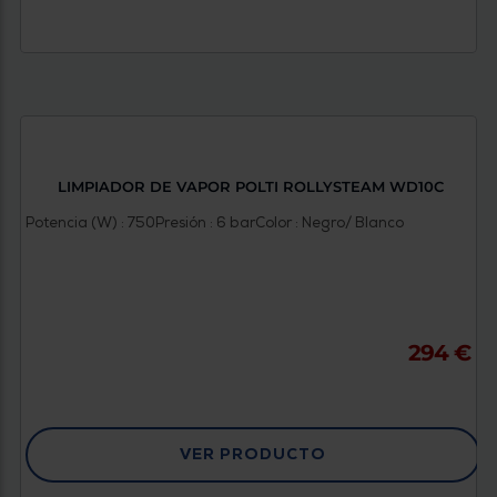
LIMPIADOR DE VAPOR POLTI ROLLYSTEAM WD10C
Potencia (W) : 750
Presión : 6 bar
Color : Negro/ Blanco
294 €
VER PRODUCTO