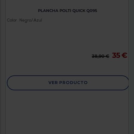
PLANCHA POLTI QUICK Q095
Color : Negro/ Azul
35 €
38,90 €
VER PRODUCTO