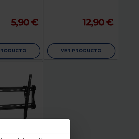
5,90 €
12,90 €
PRODUCTO
VER PRODUCTO