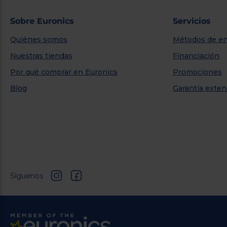
Sobre Euronics
Servicios
Quiénes somos
Métodos de en
Nuestras tiendas
Financiación
Por qué comprar en Euronics
Promociones
Blog
Garantía exten
Síguenos