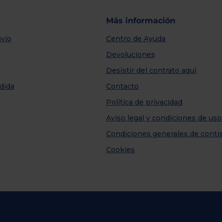
Más información
vío
Centro de Ayuda
Devoluciones
Desistir del contrato aquí
dida
Contacto
Política de privacidad
Aviso legal y condiciones de uso
Condiciones generales de contr
Cookies