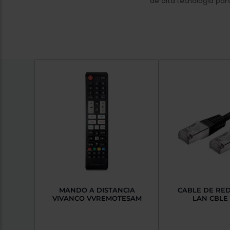
de alta tecnología para
MANDO A DISTANCIA
CABLE DE RE
VIVANCO VVREMOTESAM
LAN CBLE 