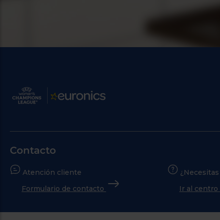
Contacto
Atención cliente
¿Necesitas
Formulario de contacto
Ir al centr