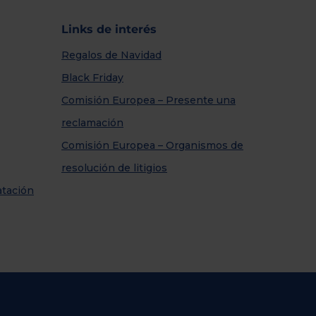
Links de interés
Regalos de Navidad
Black Friday
Comisión Europea – Presente una
reclamación
Comisión Europea – Organismos de
resolución de litigios
atación