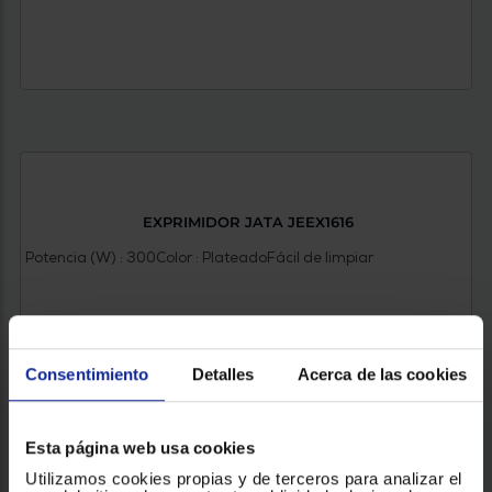
EXPRIMIDOR JATA JEEX1616
Potencia (W) : 300
Color : Plateado
Fácil de limpiar
Consentimiento
Detalles
Acerca de las cookies
52,90 €
Esta página web usa cookies
Utilizamos cookies propias y de terceros para analizar el
VER PRODUCTO