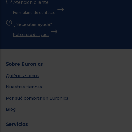
Atención cliente
Formulario de contacto
¿Necesitas ayuda?
Ir al centro de ayuda
Sobre Euronics
Quiénes somos
Nuestras tiendas
Por qué comprar en Euronics
Blog
Servicios