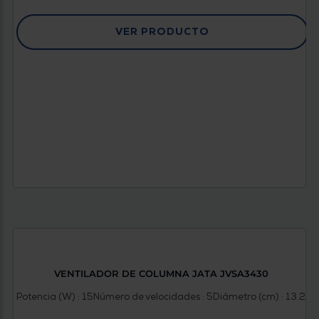
VER PRODUCTO
VENTILADOR DE COLUMNA JATA JVSA3430
Potencia (W) : 15
Número de velocidades : 5
Diámetro (cm) : 13.2