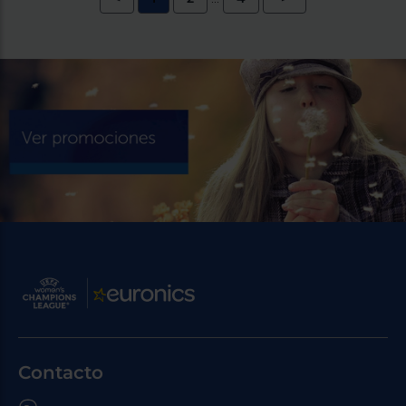
Contacto