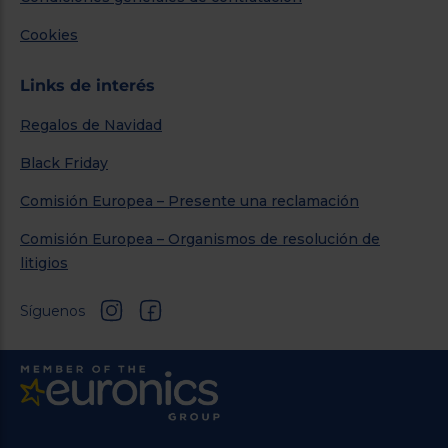
Cookies
Links de interés
Regalos de Navidad
Black Friday
Comisión Europea – Presente una reclamación
Comisión Europea – Organismos de resolución de
litigios
Síguenos