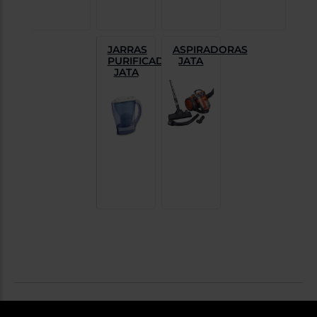
JARRAS
ASPIRADORAS
PURIFICADORAS
JATA
JATA