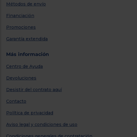
Métodos de envío
Financiación
Promociones
Garantía extendida
Más información
Centro de Ayuda
Devoluciones
Desistir del contrato aquí
Contacto
Política de privacidad
Aviso legal y condiciones de uso
Condiciones generales de contratación