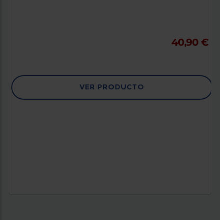
40,90 €
VER PRODUCTO