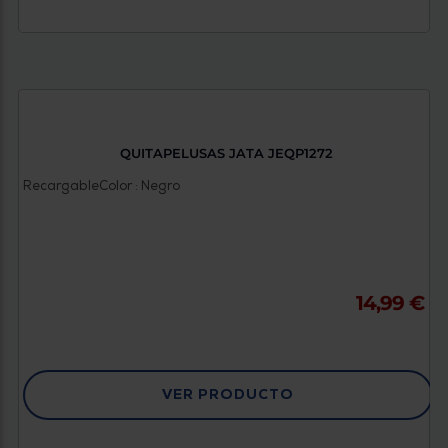
QUITAPELUSAS JATA JEQP1272
Recargable
Color : Negro
14,99 €
VER PRODUCTO