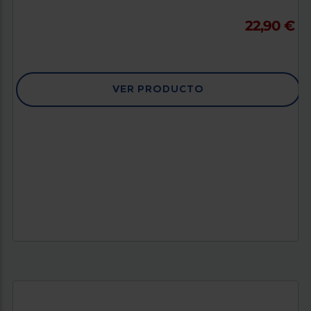
22,90 €
VER PRODUCTO