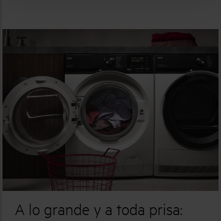
A lo grande y a toda prisa: