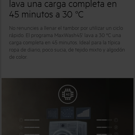
lava una carga completa en
45 minutos a 30 °C
No renuncies a llenar el tambor por utilizar un ciclo
rápido. El programa MaxWash45' lava a 30 °C una
carga completa en 45 minutos. Ideal para la típica
ropa de diario, poco sucia, de tejido mixto y algodón
de color.