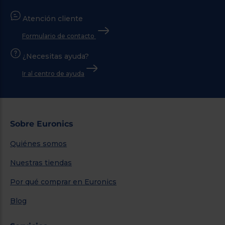
Atención cliente
Formulario de contacto
¿Necesitas ayuda?
Ir al centro de ayuda
Sobre Euronics
Quiénes somos
Nuestras tiendas
Por qué comprar en Euronics
Blog