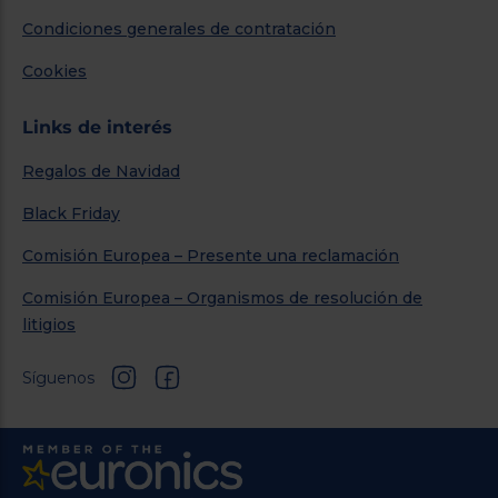
Condiciones generales de contratación
Cookies
Links de interés
Regalos de Navidad
Black Friday
Comisión Europea – Presente una reclamación
Comisión Europea – Organismos de resolución de
litigios
Síguenos