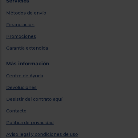
Servicios
Métodos de envío
Financiación
Promociones
Garantía extendida
Más información
Centro de Ayuda
Devoluciones
Desistir del contrato aquí
Contacto
Política de privacidad
Aviso legal y condiciones de uso