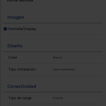
Ficha técnica
Imagen
Pantalla/Display
!
Diseño
Color
Blanco
Tipo instalación
Libre instalación
Conectividad
Tipo de carga
Frontal