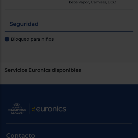
bebé Vapor, Camisas, ECO
Seguridad
Bloqueo para niños
!
Servicios Euronics disponibles
Contacto