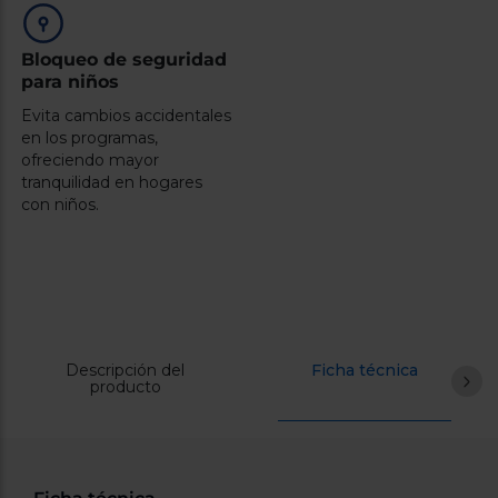
Bloqueo de seguridad
para niños
Evita cambios accidentales
en los programas,
ofreciendo mayor
tranquilidad en hogares
con niños.
Descripción del
Ficha técnica
producto