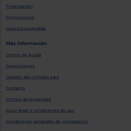
Financiación
Promociones
Garantía extendida
Más información
Centro de Ayuda
Devoluciones
Desistir del contrato aquí
Contacto
Política de privacidad
Aviso legal y condiciones de uso
Condiciones generales de contratación