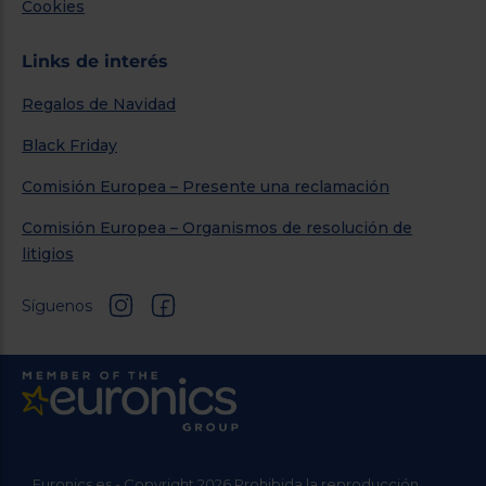
Cookies
Links de interés
Regalos de Navidad
Black Friday
Comisión Europea – Presente una reclamación
Comisión Europea – Organismos de resolución de
litigios
Síguenos
Euronics.es - Copyright 2026 Prohibida la reproducción