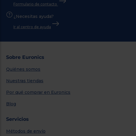
Formulario de contacto
¿Necesitas ayuda?
Ir al centro de ayuda
Sobre Euronics
Quiénes somos
Nuestras tiendas
Por qué comprar en Euronics
Blog
Servicios
Métodos de envío