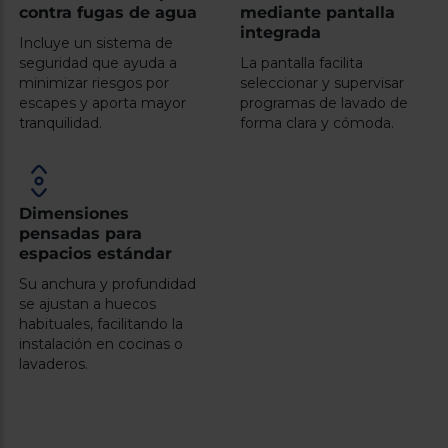
contra fugas de agua
mediante pantalla
integrada
Incluye un sistema de
seguridad que ayuda a
La pantalla facilita
minimizar riesgos por
seleccionar y supervisar
escapes y aporta mayor
programas de lavado de
tranquilidad.
forma clara y cómoda.
Dimensiones
pensadas para
espacios estándar
Su anchura y profundidad
se ajustan a huecos
habituales, facilitando la
instalación en cocinas o
lavaderos.