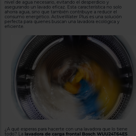
nivel de agua necesario, evitando el desperdicio y
asegurando un lavado eficaz. Esta característica no solo
ahorra agua, sino que también contribuye a reducir el
consumo energético. ActiveWater Plus es una solución
perfecta para quienes buscan una lavadora ecológica y
eficiente.
¿A qué esperas para hacerte con una lavadora que lo tiene
todo? La
lavadora de carga frontal Bosch WUU24T64ES