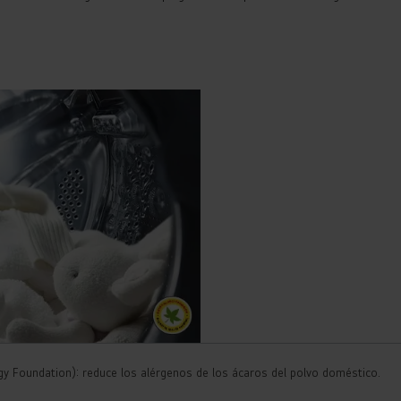
ergy Foundation): reduce los alérgenos de los ácaros del polvo doméstico.