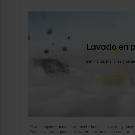
Lavado en 
Elimina las manchas y suci
*Las imágenes tienen únicamente fines ilustrativos y pueden
*Los resultados pueden variar en función de las condicione