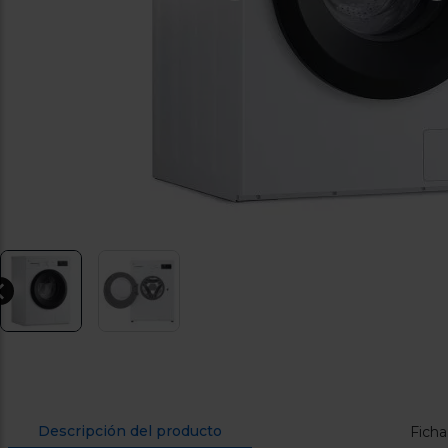
Descripción del producto
Ficha