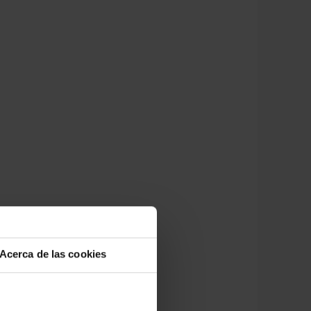
Acerca de las cookies