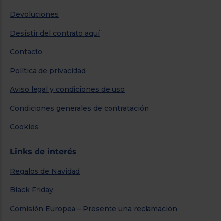
Devoluciones
Desistir del contrato aquí
Contacto
Política de privacidad
Aviso legal y condiciones de uso
Condiciones generales de contratación
Cookies
Links de interés
Regalos de Navidad
Black Friday
Comisión Europea – Presente una reclamación