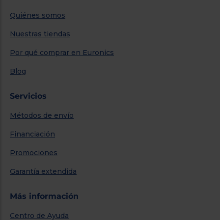
Quiénes somos
Nuestras tiendas
Por qué comprar en Euronics
Blog
Servicios
Métodos de envío
Financiación
Promociones
Garantía extendida
Más información
Centro de Ayuda