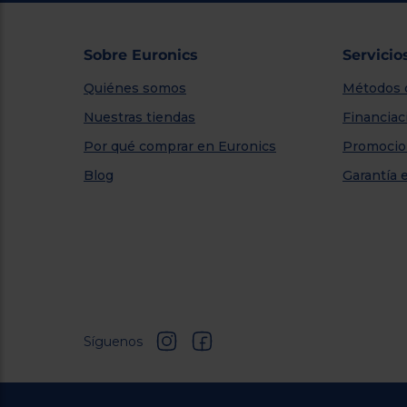
Sobre Euronics
Servicio
Quiénes somos
Métodos 
Nuestras tiendas
Financiac
Por qué comprar en Euronics
Promocio
Blog
Garantía 
Síguenos