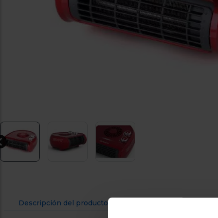
Descripción del producto
Ficha