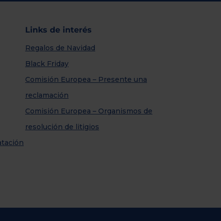
Links de interés
Regalos de Navidad
Black Friday
Comisión Europea – Presente una
reclamación
Comisión Europea – Organismos de
resolución de litigios
atación