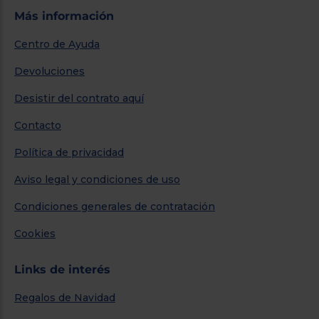
Más información
Centro de Ayuda
Devoluciones
Desistir del contrato aquí
Contacto
Política de privacidad
Aviso legal y condiciones de uso
Condiciones generales de contratación
Cookies
Links de interés
Regalos de Navidad