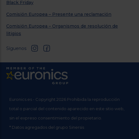
Black Friday
Comisión Europea – Presente una reclamación
Comisión Europea – Organismos de resolución de
litigios
Síguenos
Euronics.es - Copyright 2026 Prohibida la reproducción
total o parcial del contenido aparecido en este sitio web,
sin el expreso consentimiento del propietario.
* Datos agregados del grupo Sinersis