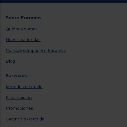
Sobre Euronics
Quiénes somos
Nuestras tiendas
Por qué comprar en Euronics
Blog
Servicios
Métodos de envío
Financiación
Promociones
Garantía extendida