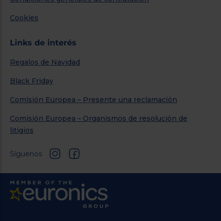
Cookies
Links de interés
Regalos de Navidad
Black Friday
Comisión Europea – Presente una reclamación
Comisión Europea – Organismos de resolución de
litigios
Síguenos