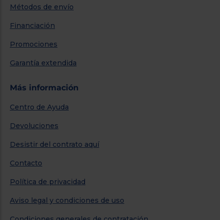
Métodos de envío
Financiación
Promociones
Garantía extendida
Más información
Centro de Ayuda
Devoluciones
Desistir del contrato aquí
Contacto
Política de privacidad
Aviso legal y condiciones de uso
Condiciones generales de contratación