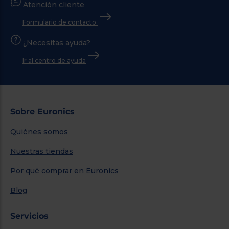
Atención cliente
Formulario de contacto
¿Necesitas ayuda?
Ir al centro de ayuda
Sobre Euronics
Quiénes somos
Nuestras tiendas
Por qué comprar en Euronics
Blog
Servicios