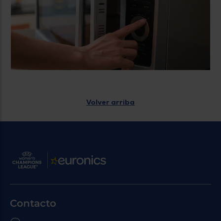
Volver arriba
Contacto