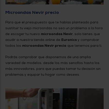
Microondas Nevir precio
Para que el presupuesto que te habías planteado para
sustituir tu viejo microondas no sea un problema a la hora
de escoger tu nuevo
microondas Nevir
, solo tienes que
acudir a nuestra tienda online de
Euronics
y comprobar
todos los
microondas Nevir precio
que tenemos para ti.
Podrás comprobar que disponemos de una amplia
variedad de modelos, desde los más sencillos hasta los
más innovadores, para que puedas tomar tu decisión sin
problemas y equipar tu hogar como desees.