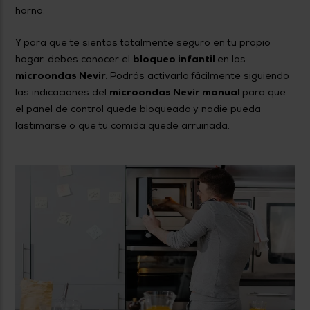
horno.
Y para que te sientas totalmente seguro en tu propio
hogar, debes conocer el
bloqueo infantil
en los
microondas Nevir.
Podrás activarlo fácilmente siguiendo
las indicaciones del
microondas Nevir manual
para que
el panel de control quede bloqueado y nadie pueda
lastimarse o que tu comida quede arruinada.