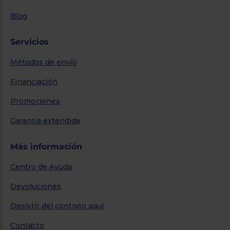
Blog
Servicios
Métodos de envío
Financiación
Promociones
Garantía extendida
Más información
Centro de Ayuda
Devoluciones
Desistir del contrato aquí
Contacto