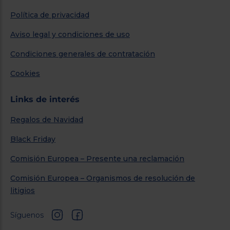
Política de privacidad
Aviso legal y condiciones de uso
Condiciones generales de contratación
Cookies
Links de interés
Regalos de Navidad
Black Friday
Comisión Europea – Presente una reclamación
Comisión Europea – Organismos de resolución de
litigios
Síguenos