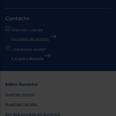
Contacto
Atención cliente
Formulario de contacto
¿Necesitas ayuda?
Ir al centro de ayuda
Sobre Euronics
Quiénes somos
Nuestras tiendas
Por qué comprar en Euronics