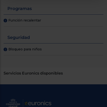
Programas
Función recalentar
!
Seguridad
Bloqueo para niños
!
Servicios Euronics disponibles