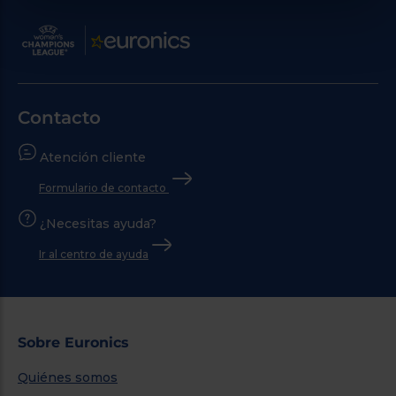
Contacto
Atención cliente
Formulario de contacto
¿Necesitas ayuda?
Ir al centro de ayuda
Sobre Euronics
Quiénes somos