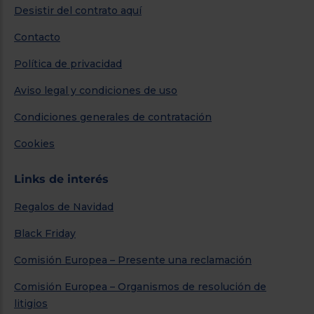
Desistir del contrato aquí
Contacto
Política de privacidad
Aviso legal y condiciones de uso
Condiciones generales de contratación
Cookies
Links de interés
Regalos de Navidad
Black Friday
Comisión Europea – Presente una reclamación
Comisión Europea – Organismos de resolución de
litigios