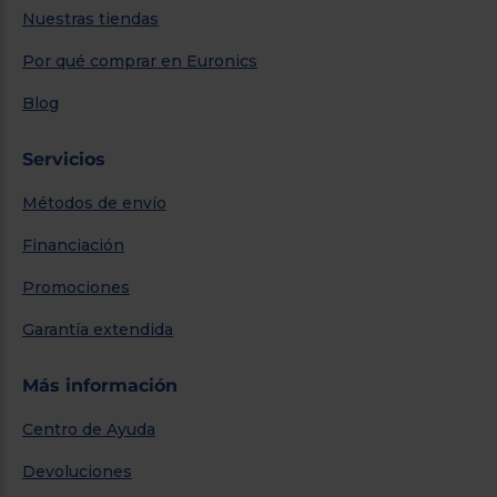
Nuestras tiendas
Por qué comprar en Euronics
Blog
Servicios
Métodos de envío
Financiación
Promociones
Garantía extendida
Más información
Centro de Ayuda
Devoluciones