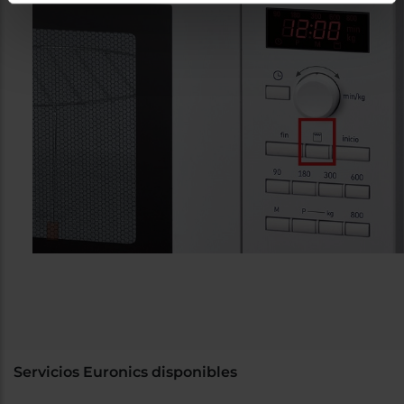
Servicios Euronics disponibles