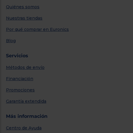
Quiénes somos
Nuestras tiendas
Por qué comprar en Euronics
Blog
Servicios
Métodos de envío
Financiación
Promociones
Garantía extendida
Más información
Centro de Ayuda