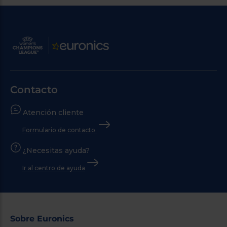
Contacto
Atención cliente
Formulario de contacto
¿Necesitas ayuda?
Ir al centro de ayuda
Sobre Euronics