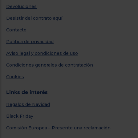
Devoluciones
Desistir del contrato aquí
Contacto
Política de privacidad
Aviso legal y condiciones de uso
Condiciones generales de contratación
Cookies
Links de interés
Regalos de Navidad
Black Friday
Comisión Europea – Presente una reclamación