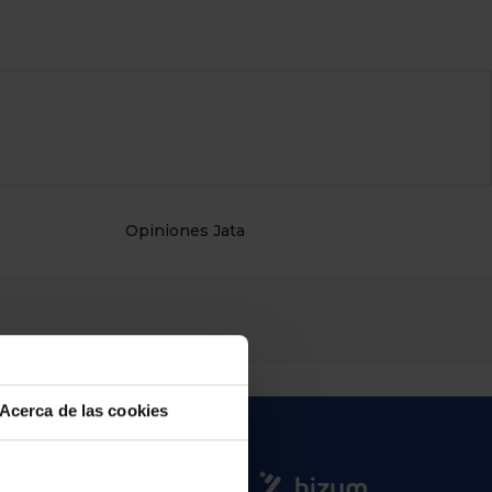
Opiniones Jata
Acerca de las cookies