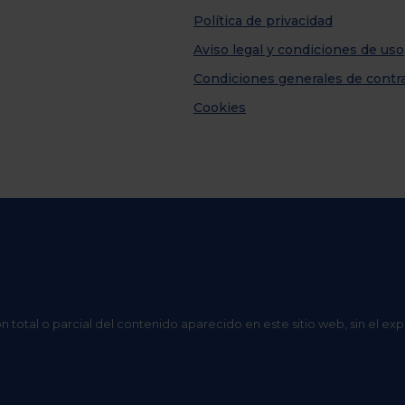
Política de privacidad
Aviso legal y condiciones de uso
Condiciones generales de contr
Cookies
n total o parcial del contenido aparecido en este sitio web, sin el ex