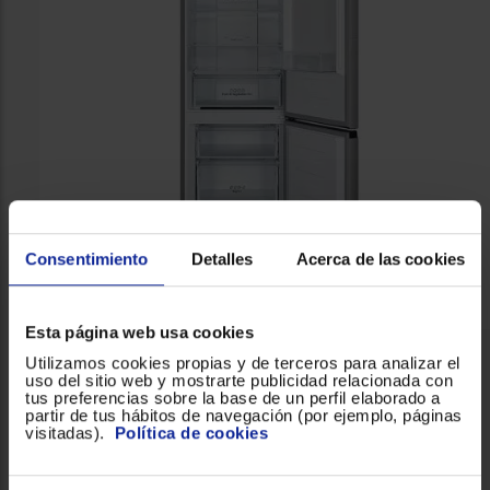
Consentimiento
Detalles
Acerca de las cookies
Esta página web usa cookies
Utilizamos cookies propias y de terceros para analizar el
uso del sitio web y mostrarte publicidad relacionada con
tus preferencias sobre la base de un perfil elaborado a
partir de tus hábitos de navegación (por ejemplo, páginas
visitadas).
Política de cookies