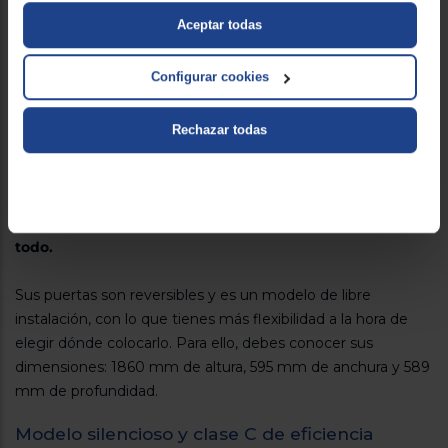
Aceptar todas
Configurar cookies
Rechazar todas