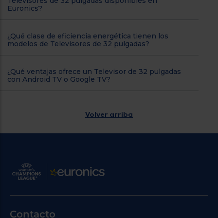
Televisores de 32 pulgadas disponibles en
Euronics?
¿Qué clase de eficiencia energética tienen los
modelos de Televisores de 32 pulgadas?
¿Qué ventajas ofrece un Televisor de 32 pulgadas
con Android TV o Google TV?
Volver arriba
Contacto