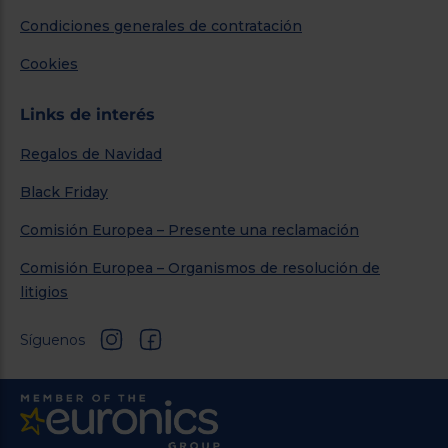
Condiciones generales de contratación
Cookies
Links de interés
Regalos de Navidad
Black Friday
Comisión Europea – Presente una reclamación
Comisión Europea – Organismos de resolución de
litigios
Síguenos