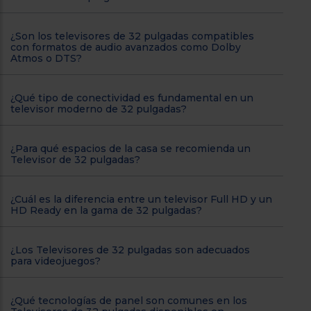
¿Son los televisores de 32 pulgadas compatibles
con formatos de audio avanzados como Dolby
Atmos o DTS?
¿Qué tipo de conectividad es fundamental en un
televisor moderno de 32 pulgadas?
¿Para qué espacios de la casa se recomienda un
Televisor de 32 pulgadas?
¿Cuál es la diferencia entre un televisor Full HD y un
HD Ready en la gama de 32 pulgadas?
¿Los Televisores de 32 pulgadas son adecuados
para videojuegos?
¿Qué tecnologías de panel son comunes en los