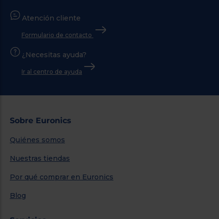
Atención cliente
Formulario de contacto
¿Necesitas ayuda?
Ir al centro de ayuda
Sobre Euronics
Quiénes somos
Nuestras tiendas
Por qué comprar en Euronics
Blog