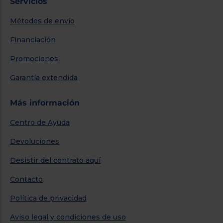
Servicios
Métodos de envío
Financiación
Promociones
Garantía extendida
Más información
Centro de Ayuda
Devoluciones
Desistir del contrato aquí
Contacto
Política de privacidad
Aviso legal y condiciones de uso