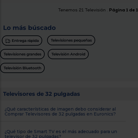
Tenemos
21
Televisión .
Página 1 de 1
Lo más búscado
Televisiones pequeñas
Entrega rápida
Televisiones grandes
Televisión Android
Televisión Bluetooth
Televisores de 32 pulgadas
¿Qué características de imagen debo considerar al
Comprar Televisores de 32 pulgadas en Euronics?
¿Qué tipo de Smart TV es el más adecuado para un
televisor de 32 pulgadas?