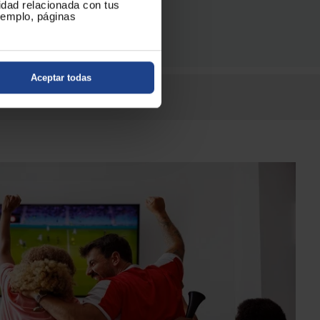
cidad relacionada con tus
ejemplo, páginas
Aceptar todas